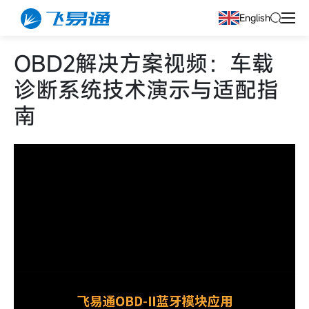
English
OBD2解决方案视频：车载
诊断系统技术演示与适配指
南