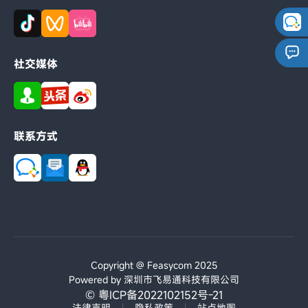
社交媒体
联系方式
Copyright @ Feasycom 2025
Powered by 深圳市飞易通科技有限公司
© 粤ICP备2022102152号-21
法律声明
|
隐私政策
|
站点地图