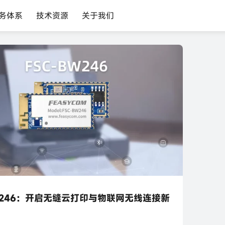
务体系
技术资源
关于我们
W246：开启无缝云打印与物联网无线连接新