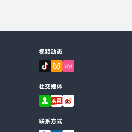
视频动态
社交媒体
联系方式