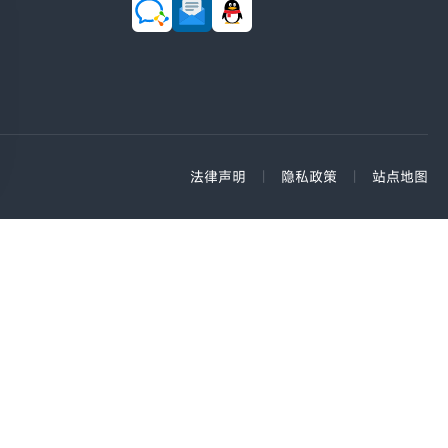
法律声明
|
隐私政策
|
站点地图