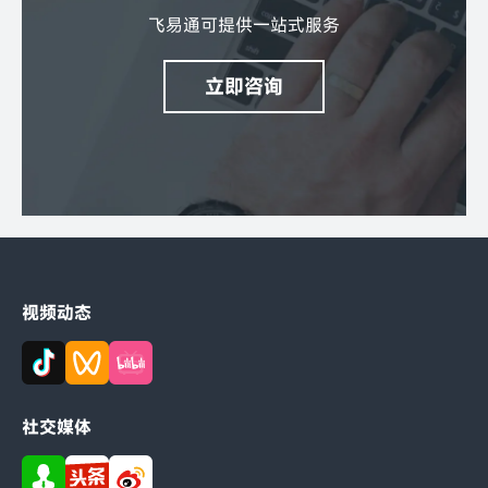
飞易通可提供一站式服务
立即咨询
视频动态
社交媒体