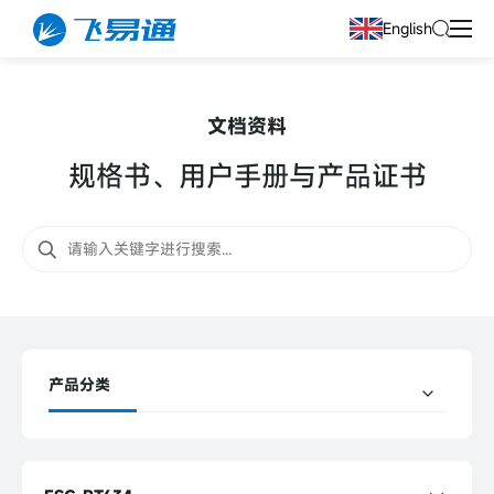
English
文档资料
规格书、用户手册与产品证书
产品分类