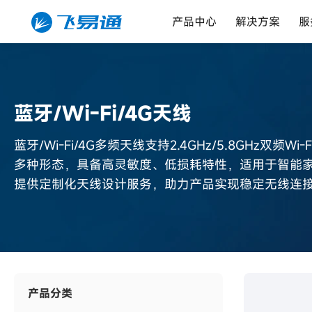
产品中心
解决方案
服
蓝牙/Wi-Fi/4G天线
蓝牙/Wi-Fi/4G多频天线支持2.4GHz/5.8GHz双频W
多种形态，具备高灵敏度、低损耗特性，适用于智能
提供定制化天线设计服务，助力产品实现稳定无线连
产品分类