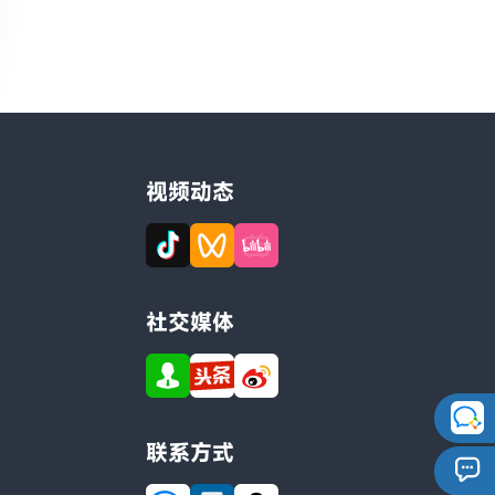
视频动态
社交媒体
联系方式