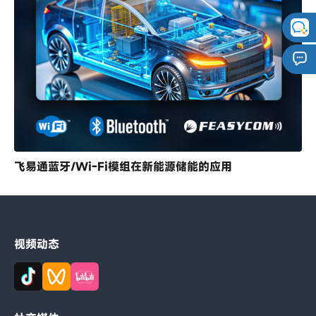
飞易通蓝牙/Wi-Fi模组在新能源储能的应用
视频动态