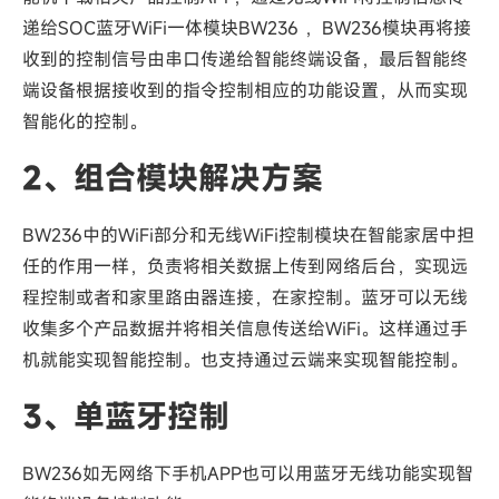
递给SOC蓝牙WiFi一体模块BW236 ，BW236模块再将接
收到的控制信号由串口传递给智能终端设备，最后智能终
端设备根据接收到的指令控制相应的功能设置，从而实现
智能化的控制。
2、组合模块解决方案
BW236中的WiFi部分和无线WiFi控制模块在智能家居中担
任的作用一样，负责将相关数据上传到网络后台，实现远
程控制或者和家里路由器连接，在家控制。蓝牙可以无线
收集多个产品数据并将相关信息传送给WiFi。这样通过手
机就能实现智能控制。也支持通过云端来实现智能控制。
3、单蓝牙控制
BW236如无网络下手机APP也可以用蓝牙无线功能实现智