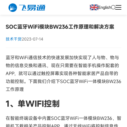
English
SOC蓝牙WiFi模块BW236工作原理和解决方案
技术干货
2023-07-14
蓝牙和WiFi通信技术的快速发展加快实现了人与物、物与
物的信息交换和通讯，现在只需要在智能手机操作配套的
APP，就可以通过触控屏幕实现各种智能家居产品自带的
功能控制。下面我们介绍下SOC蓝牙WiFi一体模块BW236
工作原理
1、单WIFI控制
在智能终端设备中内置SOC蓝牙WiFi一体模块BW236，智
能机下载相关产品控制APP，通过无线WiFi将控制信息传