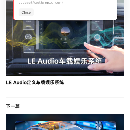
audebot@anthropic.com)
Close
LE Audio定义车载娱乐系统
下一篇