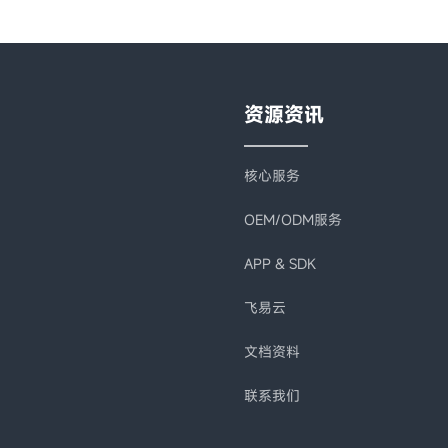
资源资讯
核心服务
OEM/ODM服务
APP & SDK
飞易云
文档资料
联系我们