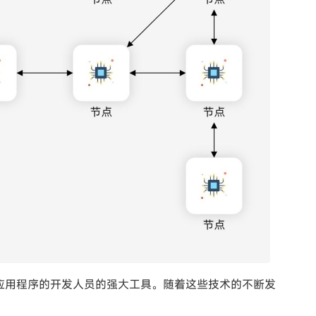
网应用程序的开发人员的强大工具。随着这些技术的不断发