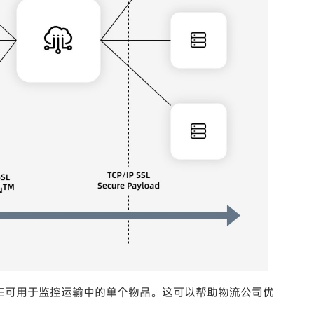
LE可用于监控运输中的单个物品。这可以帮助物流公司优