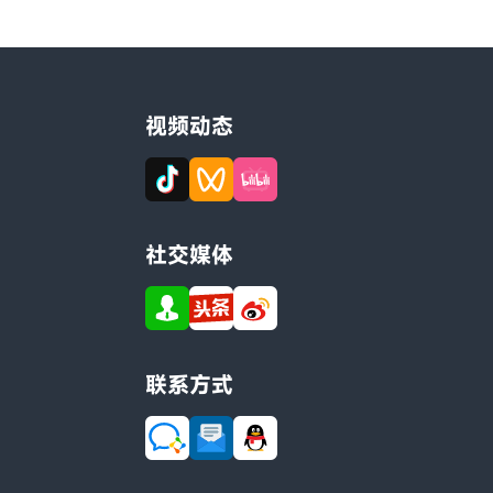
视频动态
社交媒体
联系方式