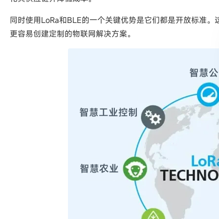
同时使用LoRa和BLE的一个关键优势是它们都是开放标准
更容易创建定制的物联网解决方案。