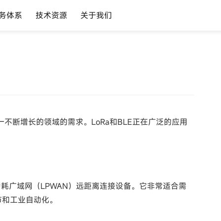
务体系
技术资源
关于我们
不断增长的领域的需求。LoRa和BLE正在广泛的应用
用低功耗广域网（LPWAN）远距离连接设备。它非常适合需
市和工业自动化。