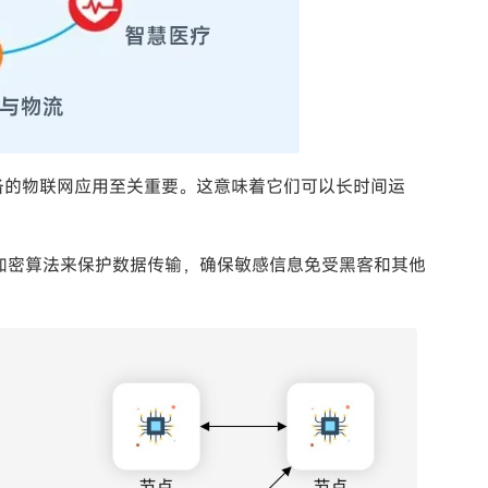
备的物联网应用至关重要。这意味着它们可以长时间运
的加密算法来保护数据传输，确保敏感信息免受黑客和其他