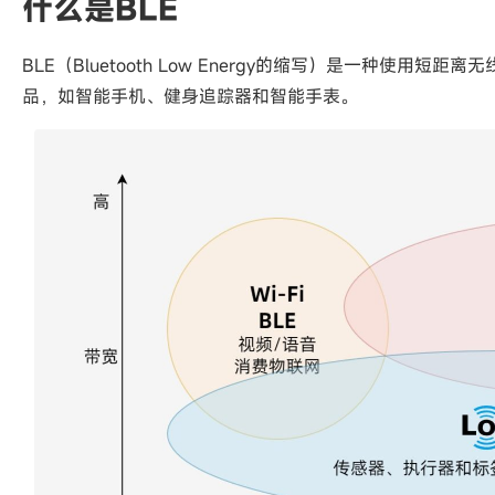
什么是BLE
BLE（Bluetooth Low Energy的缩写）是一种使
品，如智能手机、健身追踪器和智能手表。