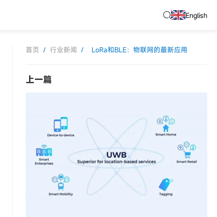
English
首页
/
行业新闻
/
LoRa和BLE：物联网的最新应用
上一篇