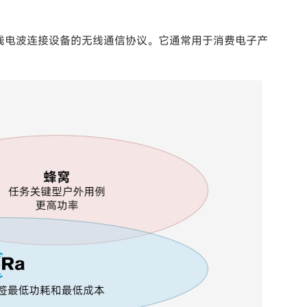
用短距离无线电波连接设备的无线通信协议。它通常用于消费电子产