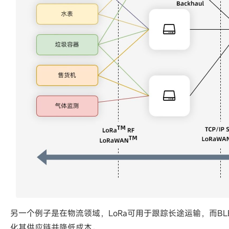
另一个例子是在物流领域，LoRa可用于跟踪长途运输，而B
化其供应链并降低成本。