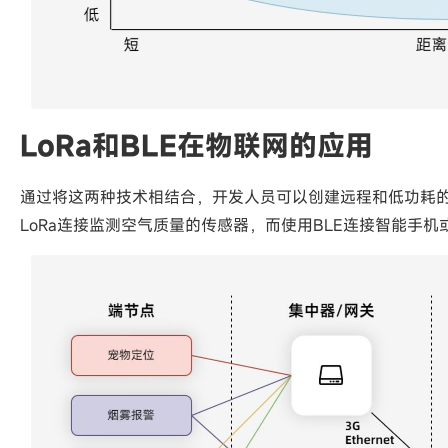
LoRa和BLE在物联网的应用
通过将这两种技术相结合，开发人员可以创建远程和低功耗
LoRa连接监测空气质量的传感器，而使用BLE连接智能手