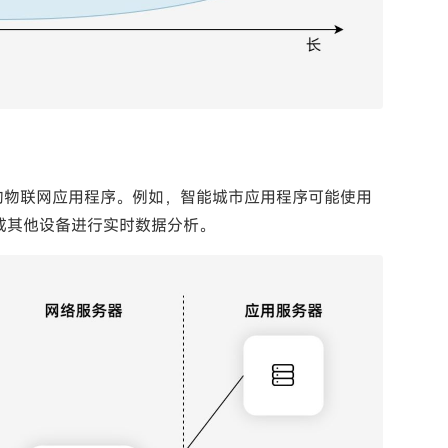
的物联网应用程序。例如，智能城市应用程序可能使用
机或其他设备进行实时数据分析。