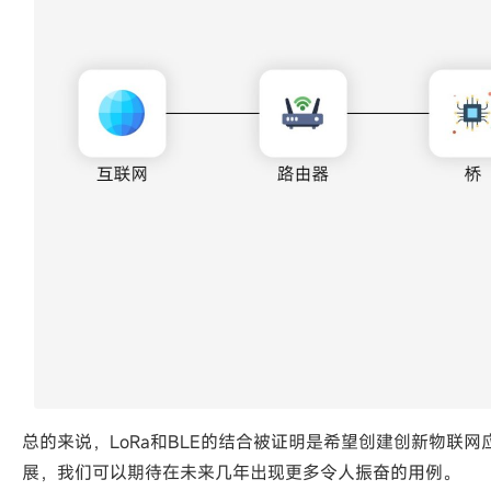
总的来说，LoRa和BLE的结合被证明是希望创建创新物联
展，我们可以期待在未来几年出现更多令人振奋的用例。