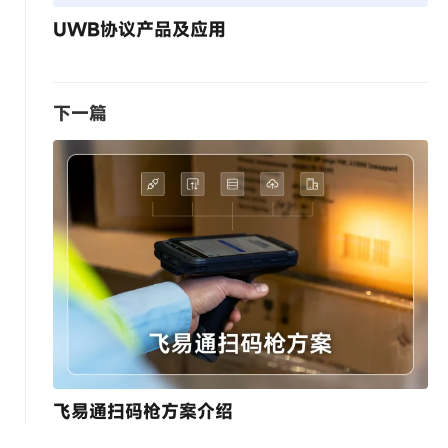
UWB协议产品及应用
下一篇
飞易通扫码枪方案介绍