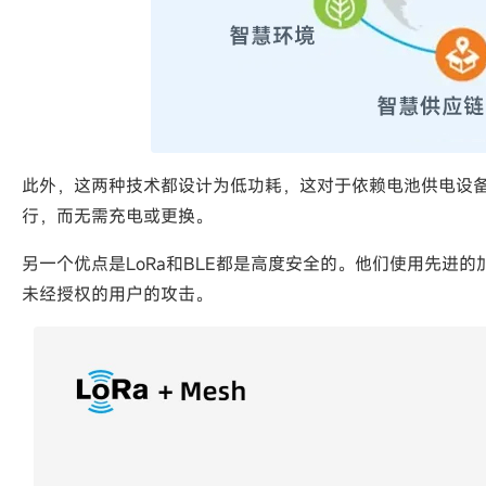
此外，这两种技术都设计为低功耗，这对于依赖电池供电设
行，而无需充电或更换。
另一个优点是LoRa和BLE都是高度安全的。他们使用先进
未经授权的用户的攻击。