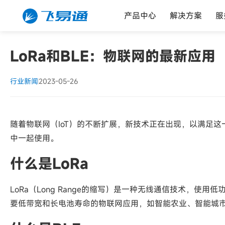
产品中心
解决方案
服
LoRa和BLE：物联网的最新应用
行业新闻
2023-05-26
随着物联网（IoT）的不断扩展，新技术正在出现，以满足这一
中一起使用。
什么是LoRa
LoRa（Long Range的缩写）是一种无线通信技术，使
要低带宽和长电池寿命的物联网应用，如智能农业、智能城