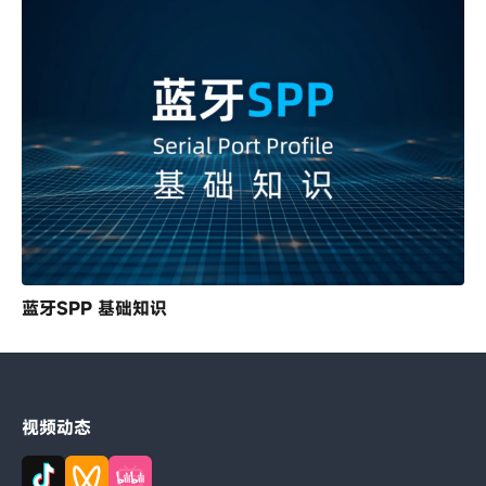
蓝牙SPP 基础知识
视频动态