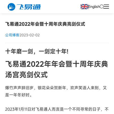
English
飞易通2022年会暨十周年庆典亮剑仪式
公司博客
2023-02-02
十年磨一剑，一剑定十年!
飞易通2022年年会暨十周年庆典
汤宫亮剑仪式
爆竹声声辞旧岁，银花朵朵贺新年，欢声笑语人来到，又
是一年冬好时。
2023年1月11日对飞易通人而言是一个不同寻常的日子，不