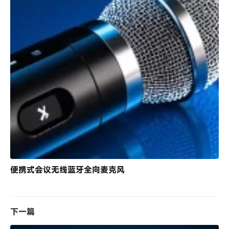
便携式会议无线蓝牙全向麦克风
下一篇