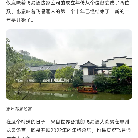
仅意味着飞易通这家公司的成立年份从个位数变成了两位
数，也意味着飞易通人的第一个十年已经结束了，新的十
年要开始了。
惠州龙泉汤宫
在这个特殊的日子，来自世界各地的飞易通人欢聚在惠州
龙泉汤宫，既是开展2022年的年终总结，也是庆祝飞易通