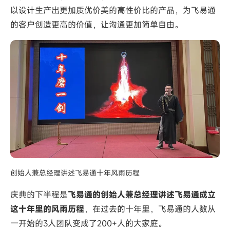
以设计生产出更加质优价美的高性价比的产品，为飞易通
的客户创造更高的价值，让沟通更加简单自由。
创始人兼总经理讲述飞易通十年风雨历程
庆典的下半程是
飞易通的创始人兼总经理讲述飞易通成立
这十年里的风雨历程
，在过去的十年里，飞易通的人数从
一开始的3人团队变成了200+人的大家庭。