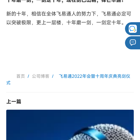
新的十年，相信在全体飞易通人的努力下，飞易通必定可
以突破极限，更上一层楼，十年磨一剑，一剑定十年。
首页
/
公司博客
/
飞易通2022年会暨十周年庆典亮剑仪
式
上一篇