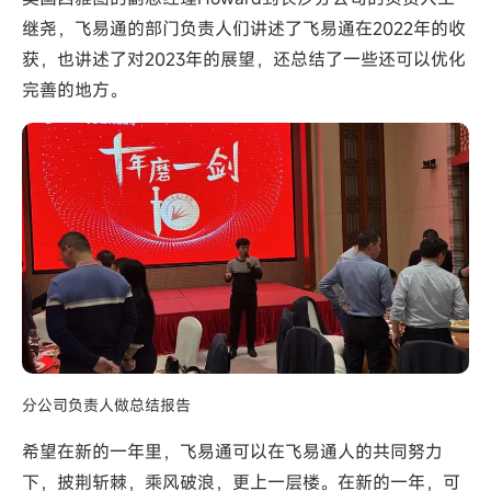
继尧，飞易通的部门负责人们讲述了飞易通在2022年的收
获，也讲述了对2023年的展望，还总结了一些还可以优化
完善的地方。
分公司负责人做总结报告
希望在新的一年里，飞易通可以在飞易通人的共同努力
下，披荆斩棘，乘风破浪，更上一层楼。在新的一年，可