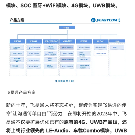
模块、SOC 蓝牙+WiFi模块、4G模块，UWB模块。
飞易通产品方案
新的十年，飞易通人将不忘初心，继续为实现飞易通的使
命“让沟通简单自由”而努力，在即将开始的2023年中，飞
易通不仅要扩展优化已有的
原有的4G、UWB产品线
，
还
将上线行业领先的 LE-Audio、车载Combo模块，UWB