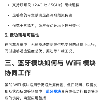
支持双频段（2.4GHz / 5GHz）无线通信
足够高的带宽以满足高清视频流传输
强抗干扰能力，适应移动环境下信号变化
3. 低功耗与可靠性
在汽车系统中，无线模块需要在供电受限的环境下运行，
同时能够适应温度起伏、振动等车载工况。
三、蓝牙模块如何与 WiFi 模块
协同工作
虽然 WiFi 模块适用于高速数据传输，但在配网、设备发
现及状态反馈等场景中，
蓝牙模块
具有更低功耗和更快响
应的优势。典型应用包括：