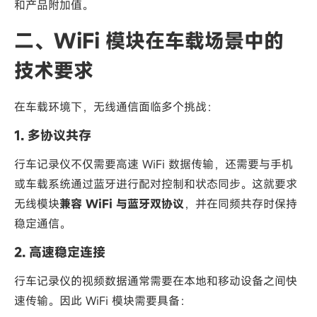
和产品附加值。
二、WiFi 模块在车载场景中的
技术要求
在车载环境下，无线通信面临多个挑战：
1. 多协议共存
行车记录仪不仅需要高速 WiFi 数据传输，还需要与手机
或车载系统通过蓝牙进行配对控制和状态同步。这就要求
无线模块
兼容 WiFi 与蓝牙双协议
，并在同频共存时保持
稳定通信。
2. 高速稳定连接
行车记录仪的视频数据通常需要在本地和移动设备之间快
速传输。因此 WiFi 模块需要具备：