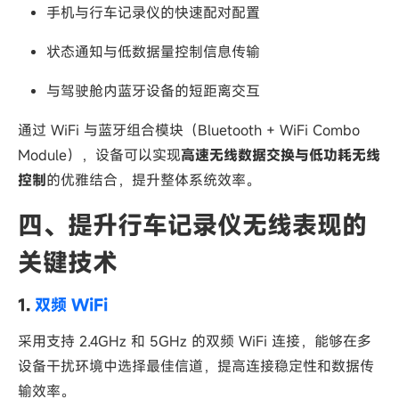
手机与行车记录仪的快速配对配置
状态通知与低数据量控制信息传输
与驾驶舱内蓝牙设备的短距离交互
通过 WiFi 与蓝牙组合模块（Bluetooth + WiFi Combo
Module），设备可以实现
高速无线数据交换与低功耗无线
控制
的优雅结合，提升整体系统效率。
四、提升行车记录仪无线表现的
关键技术
1.
双频 WiFi
采用支持 2.4GHz 和 5GHz 的双频 WiFi 连接，能够在多
设备干扰环境中选择最佳信道，提高连接稳定性和数据传
输效率。