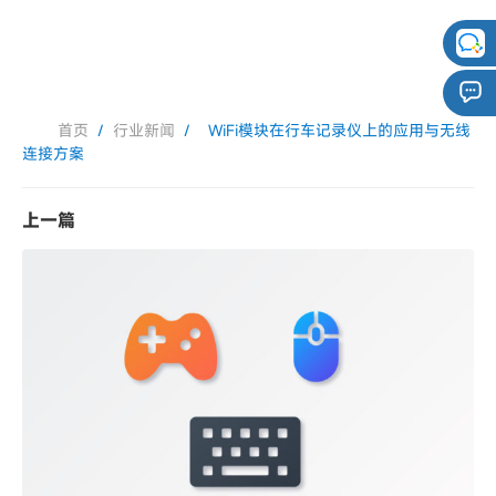
首页
/
行业新闻
/
WiFi模块在行车记录仪上的应用与无线
连接方案
上一篇