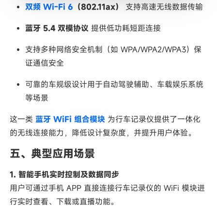
双频 Wi-Fi 6
（802.11ax）
支持高速无线数据传输
蓝牙 5.4 双模协议
提供低功耗短距连接
支持多种网络安全机制（如 WPA/WPA2/WPA3）保
证通信安全
可靠的车规级设计用于自动驾驶辅助、车载娱乐系统
等场景
这一类
蓝牙 WiFi 组合模块
为行车记录仪提供了一体化
的无线连接能力，降低设计复杂度，并提升用户体验。
五、典型应用场景
1. 智能手机实时控制及数据同步
用户可通过手机 APP 直接连接行车记录仪的 WiFi 模块进
行实时查看、下载或直播功能。