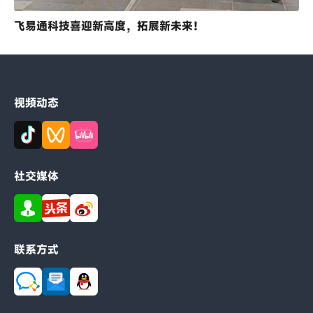
飞易通科技喜迎新高度，拓展新未来！
视频动态
社交媒体
联系方式