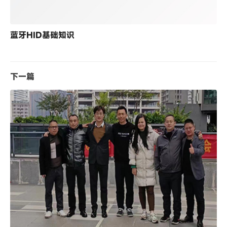
蓝牙HID基础知识
下一篇