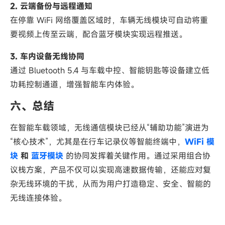
2. 云端备份与远程通知
在停靠 WiFi 网络覆盖区域时，车辆无线模块可自动将重
要视频上传至云端，配合蓝牙模块实现远程推送。
3. 车内设备无线协同
通过 Bluetooth 5.4 与车载中控、智能钥匙等设备建立低
功耗控制通道，增强智能车内体验。
六、总结
在智能车载领域，无线通信模块已经从“辅助功能”演进为
“核心技术”，尤其是在行车记录仪等智能终端中，
WiFi 模
块
和
蓝牙模块
的协同发挥着关键作用。通过采用组合协
议栈方案，产品不仅可以实现高速数据传输，还能应对复
杂无线环境的干扰，从而为用户打造稳定、安全、智能的
无线连接体验。