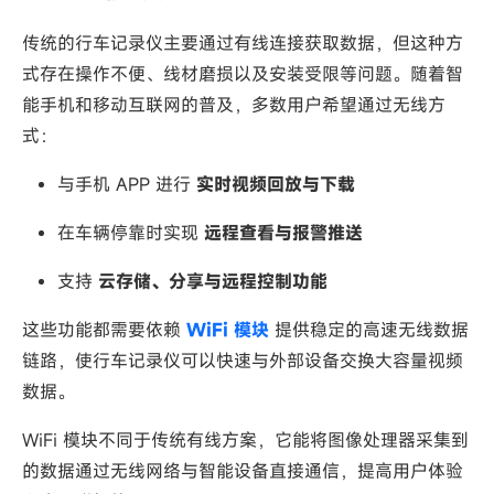
传统的行车记录仪主要通过有线连接获取数据，但这种方
式存在操作不便、线材磨损以及安装受限等问题。随着智
能手机和移动互联网的普及，多数用户希望通过无线方
式：
与手机 APP 进行
实时视频回放与下载
在车辆停靠时实现
远程查看与报警推送
支持
云存储、分享与远程控制功能
这些功能都需要依赖
WiFi 模块
提供稳定的高速无线数据
链路，使行车记录仪可以快速与外部设备交换大容量视频
数据。
WiFi 模块不同于传统有线方案，它能将图像处理器采集到
的数据通过无线网络与智能设备直接通信，提高用户体验