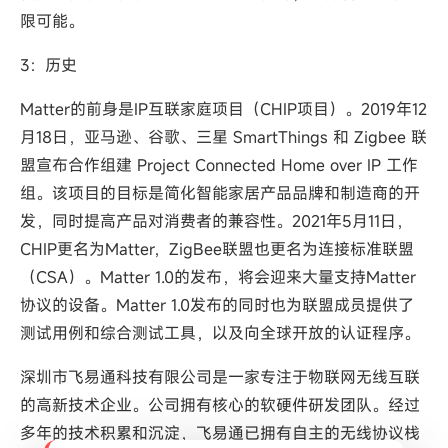
限可能。
3：历史
Matter的前身是IP互联家庭项目（CHIP项目）。2019年12
月18日，亚马逊、谷歌、三星 SmartThings 和 Zigbee 联
盟宣布合作组建 Project Connected Home over IP 工作
组。该项目的目标是简化智能家居产品品牌和制造商的开
发，同时提高产品对消费者的兼容性。2021年5月11日，
CHIP更名为Matter，ZigBee联盟也更名为连接标准联盟
（CSA）。Matter 1.0的发布，将会迎来大量支持Matter
协议的设备。Matter 1.0发布的同时也为联盟成员提供了
测试用例和综合测试工具，以及向全球开放的认证程序。
深圳市飞易通科技有限公司是一家专注于物联网无线互联
的高新技术企业。公司拥有核心的软硬件研发团队。经过
多年的技术积累和沉淀，飞易通已拥有自主的无线协议栈