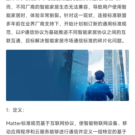
而，不同厂商的智能家居生态无法兼容，导致用户使用智
能家居时，体验非常割裂。针对这一现状，连接标准联盟
多年前在业界厂商支持下，开始计划制订新的通用标准规
范，以IP通信协议为基础推进不同智能家居协议之间的互
联互通，目标解决智能家居市场通信标准的碎片化问题。
1：定义：
Matter标准规范基于互联网协议，使智能物联网设备、移
动应用程序和云服务能够进行通信并定义一组特定的基于