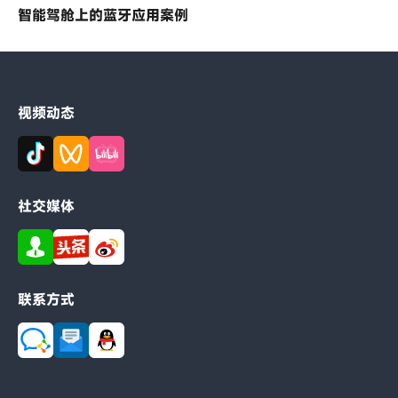
智能驾舱上的蓝牙应用案例
视频动态
社交媒体
联系方式