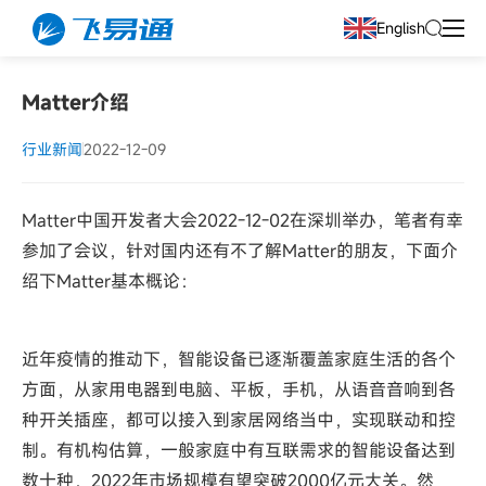
English
Matter介绍
行业新闻
2022-12-09
Matter中国开发者大会2022-12-02在深圳举办，笔者有幸
参加了会议，针对国内还有不了解Matter的朋友，下面介
绍下Matter基本概论：
近年疫情的推动下，智能设备已逐渐覆盖家庭生活的各个
方面，从家用电器到电脑、平板，手机，从语音音响到各
种开关插座，都可以接入到家居网络当中，实现联动和控
制。有机构估算，一般家庭中有互联需求的智能设备达到
数十种，2022年市场规模有望突破2000亿元大关。然