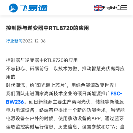
English
控制器与逆变器中RTL8720的应用
行业新闻
2022-12-06
控制器与逆变器中RTL8720的应用
不忘初心、砥砺前行，以技术为傲，推动智慧光伏离网应
用的
时代潮流，给“阳光装上芯片”，用绿色能源改变世界！
我们团队走进国家高新技术企业的硕日新能源推广
FSC-
BW236
。硕日新能源主要生产离网光伏、储能等新能源
电力电源设备。终端客户提出一个新的功能需求，当储能
电源设备在户外的时候，使用移动设备的APP，通过蓝牙
读取监控实时运行信息，历史信息，设置参数和OTA；当