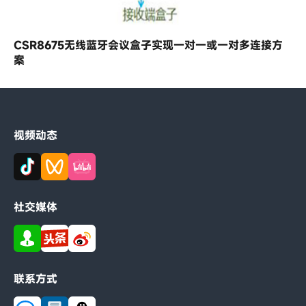
CSR8675无线蓝牙会议盒子实现一对一或一对多连接方
案
视频动态
社交媒体
联系方式