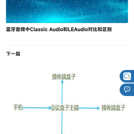
蓝牙音频中Classic Audio和LEAudio对比和区别
下一篇