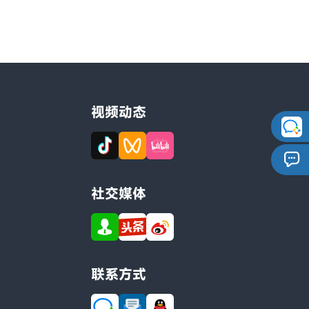
视频动态
社交媒体
联系方式