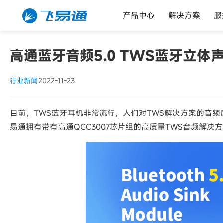
产品中心
解决方案
服
高通蓝牙音频5.0 TWS蓝牙立体
行业新闻
2022-11-23
目前，TWS蓝牙耳机非常流行，人们对TWS解决方案的音
易通拥有带有高通QCC3007芯片组的高质量TWS音频解决方案模