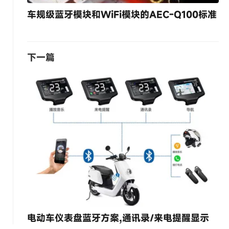
车规级蓝牙模块和WiFi模块的AEC-Q100标准
下一篇
电动车仪表盘蓝牙方案,通讯录/来电提醒显示