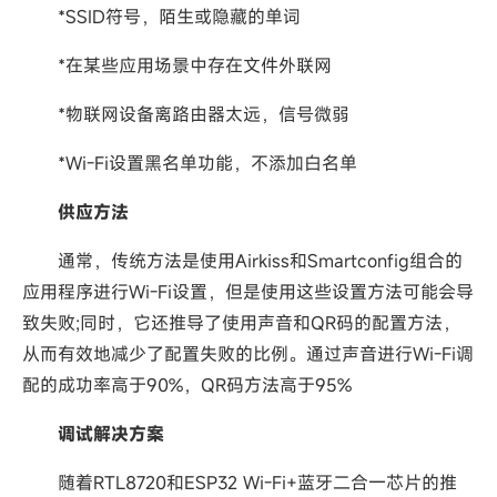
*SSID符号，陌生或隐藏的单词
*在某些应用场景中存在文件外联网
*物联网设备离路由器太远，信号微弱
*Wi-Fi设置黑名单功能，不添加白名单
供应方法
通常，传统方法是使用Airkiss和Smartconfig组合的
应用程序进行Wi-Fi设置，但是使用这些设置方法可能会导
致失败;同时，它还推导了使用声音和QR码的配置方法，
从而有效地减少了配置失败的比例。通过声音进行Wi-Fi调
配的成功率高于90%，QR码方法高于95%
调试解决方案
随着RTL8720和ESP32 Wi-Fi+蓝牙二合一芯片的推