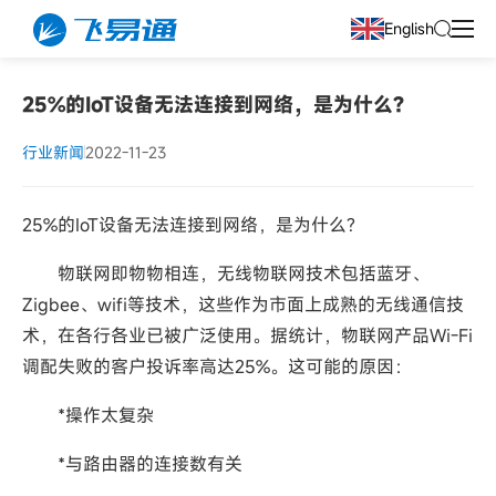
English
25%的IoT设备无法连接到网络，是为什么?
行业新闻
2022-11-23
25%的IoT设备无法连接到网络，是为什么?
物联网即物物相连，无线物联网技术包括蓝牙、
Zigbee、wifi等技术，这些作为市面上成熟的无线通信技
术，在各行各业已被广泛使用。据统计，物联网产品Wi-Fi
调配失败的客户投诉率高达25%。这可能的原因：
*操作太复杂
*与路由器的连接数有关