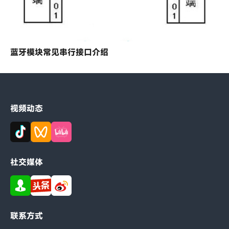
蓝牙模块常见串行接口介绍
视频动态
社交媒体
联系方式