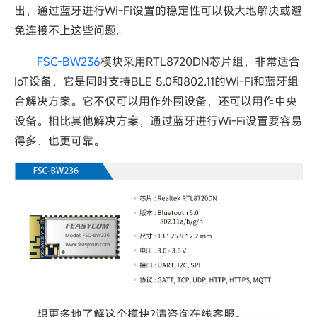
出，通过蓝牙进行Wi-Fi设置的稳定性可以极大地解决或避
免连接不上这些问题。
FSC-BW236
模块采用RTL8720DN芯片组，非常适合
IoT设备，它是同时支持BLE 5.0和802.11的Wi-Fi和蓝牙组
合解决方案。它不仅可以用作外围设备，还可以用作中央
设备。相比其他解决方案，通过蓝牙进行Wi-Fi设置要容易
得多，也更可靠。
想更多地了解这个模块?请咨询在线客服。