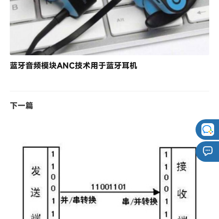
蓝牙音频模块ANC技术用于蓝牙耳机
下一篇