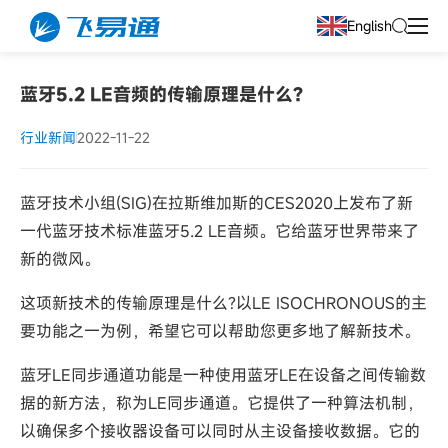
English
蓝牙5.2 LE音频的传输原理是什么?
行业新闻
2022-11-22
蓝牙技术小组(SIG)在拉斯维加斯的CES2020上发布了新
一代蓝牙技术标准蓝牙5.2 LE音频。它给蓝牙世界带来了
新的微风。
这项新技术的传输原理是什么?以LE ISOCHRONOUS的主
要功能之一为例，希望它可以帮助您更多地了解新技术。
蓝牙LE同步通道功能是一种使用蓝牙LE在设备之间传输数
据的新方法，称为LE同步通道。它提供了一种算法机制，
以确保多个接收器设备可以同时从主设备接收数据。它的