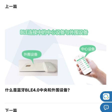
上一篇
什么是蓝牙BLE4.0中央和外围设备?
下一篇