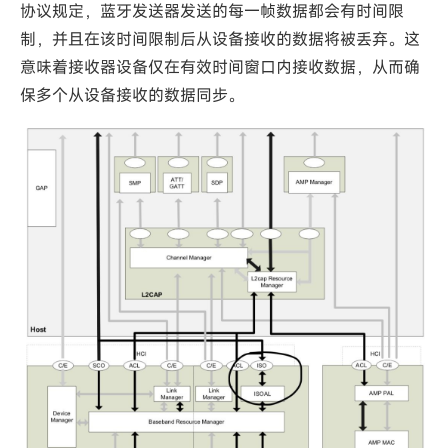
协议规定，蓝牙发送器发送的每一帧数据都会有时间限
制，并且在该时间限制后从设备接收的数据将被丢弃。这
意味着接收器设备仅在有效时间窗口内接收数据，从而确
保多个从设备接收的数据同步。