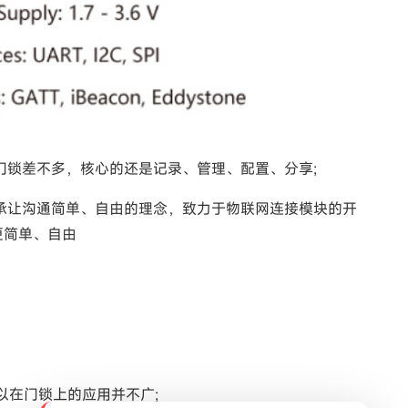
锁差不多，核心的还是记录、管理、配置、分享;
让沟通简单、自由的理念，致力于物联网连接模块的开
更简单、自由
以在门锁上的应用并不广;