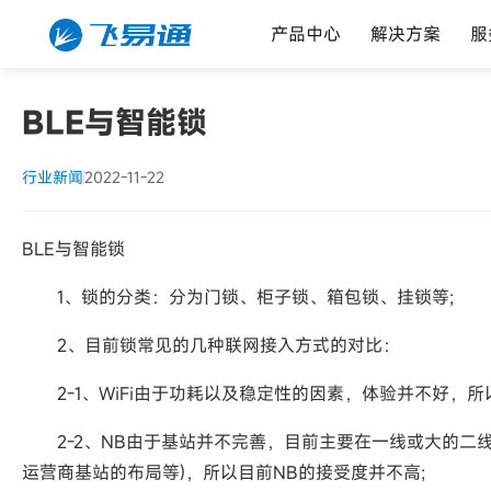
产品中心
解决方案
服
BLE与智能锁
行业新闻
2022-11-22
BLE与智能锁
1、锁的分类：分为门锁、柜子锁、箱包锁、挂锁等;
2、目前锁常见的几种联网接入方式的对比：
2-1、WiFi由于功耗以及稳定性的因素，体验并不好，所
2-2、NB由于基站并不完善，目前主要在一线或大的二线
运营商基站的布局等)，所以目前NB的接受度并不高;