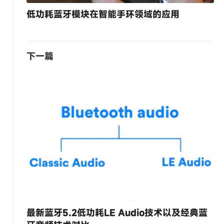
低功耗蓝牙模块在智能手环领域的应用
下一篇
最新蓝牙5.2低功耗LE Audio技术以及经典蓝