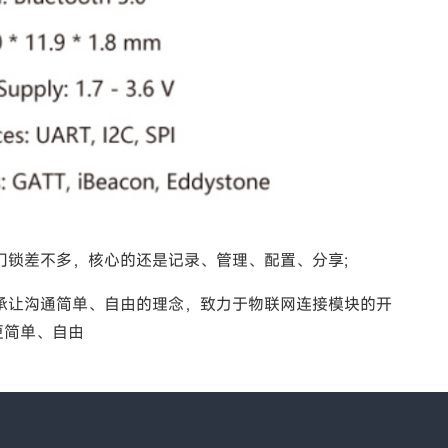
锁差不多，核心的还是记录、管理、配置、分享;
让沟通简单、自由的理念，致力于物联网连接模块的开
更简单、自由