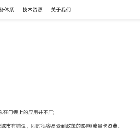
务体系
技术资源
关于我们
以在门锁上的应用并不广;
城市有铺设，同时很容易受到政策的影响(流量卡资费、