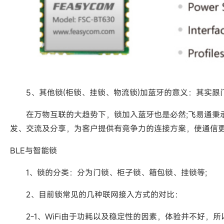
5、其他锁(柜锁、挂锁、物流锁)加蓝牙的意义：其实跟门
在万物互联的大趋势下，锁加入蓝牙也是必然;飞易通秉承
发、交流及分享，为客户提供有竞争力的连接方案，使通信
BLE与智能锁
1、锁的分类：分为门锁、柜子锁、箱包锁、挂锁等;
2、目前锁常见的几种联网接入方式的对比：
2-1、WiFi由于功耗以及稳定性的因素，体验并不好，所