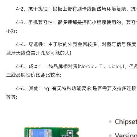
4-2、抗干扰性：锁板上带有刷卡线圈磁场环境复杂，抗
4-3、手机兼容性：很多锁都是搭配小程序使用的，兼容
不好;
4-4、穿透性：由于锁的外壳金属较多，对蓝牙信号强度以
蓝牙天线位置开孔尽可能的大)
4-5、成本：一线品牌相对贵(Nordic、TI、dialog)，但
三线品牌性价比会比较高;
4-6、其他：eg: 有无特殊功能要求;是否需要支持多连
等等;