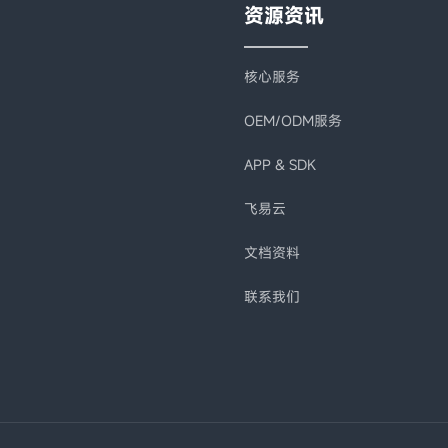
资源资讯
核心服务
OEM/ODM服务
APP & SDK
飞易云
文档资料
联系我们