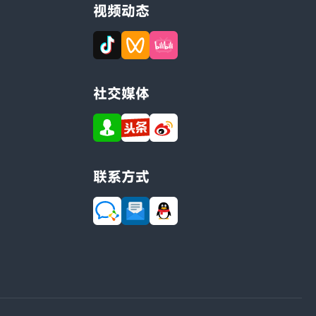
视频动态
社交媒体
联系方式