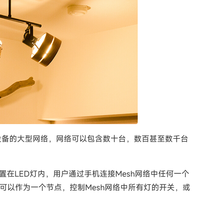
设备的大型网络，网络可以包含数十台，数百甚至数千台
内置在LED灯内，用户通过手机连接Mesh网络中任何一个
关可以作为一个节点，控制Mesh网络中所有灯的开关，或