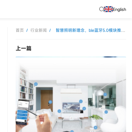
English
首页
/
行业新闻
/
智慧照明新理念，ble蓝牙5.0模块推动照明行业新发展
上一篇