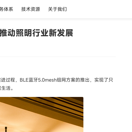
务体系
技术资源
关于我们
块推动照明行业新发展
程，BLE蓝牙5.0mesh组网方案的推出，实现了只
居生活。