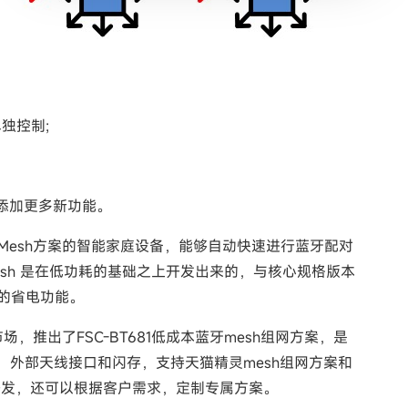
独控制;
添加更多新功能。
esh方案的智能家庭设备，能够自动快速进行蓝牙配对
sh 是在低功耗的基础之上开发出来的，与核心规格版本
佳的省电功能。
出了FSC-BT681低成本蓝牙mesh组网方案，是
，外部天线接口和闪存，支持天猫精灵mesh组网方案和
义软件开发，还可以根据客户需求，定制专属方案。