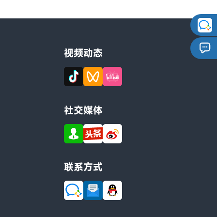
视频动态
社交媒体
联系方式