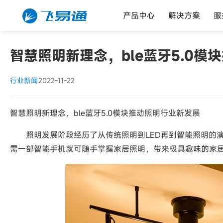
产品中心
解决方案
服
智慧照明新理念，ble蓝牙5.0模
行业新闻
2022-11-22
智慧照明新理念，ble蓝牙5.0模块推动照明行业新发展
照明发展阶段经历了从传统照明到LED再到智能照明的演进过
需一部智能手机就可随手掌握家居照明，带来极具趣味的家