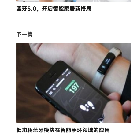
蓝牙5.0，开启智能家居新格局
下一篇
低功耗蓝牙模块在智能手环领域的应用