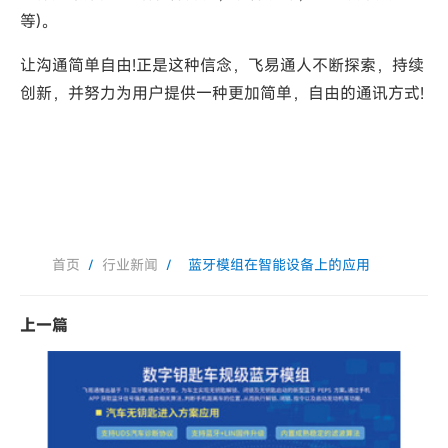
等)。
让沟通简单自由!正是这种信念，飞易通人不断探索，持续
创新，并努力为用户提供一种更加简单，自由的通讯方式!
首页
/
行业新闻
/
蓝牙模组在智能设备上的应用
上一篇