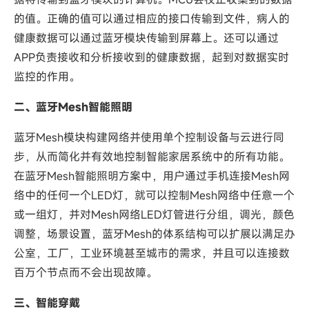
的值。正确的值可以通过相应的接口传输到文件，病人的
健康数据可以通过蓝牙模块传输到屏幕上。还可以通过
APP负责接收和分析接收到的健康数据，起到对数据实时
监控的作用。
二、蓝牙Mesh智能照明
蓝牙Mesh模块构建网络并使用单个控制设备与云进行同
步，从而简化并有效地控制智能家居系统中的所有功能。
在蓝牙Mesh智能照明方案中，用户通过手机连接Mesh网
络中的任何一个LED灯，就可以控制Mesh网络中任意一个
或一组灯，并对Mesh网络LED灯管进行分组，调光，颜色
调整，场景设置，蓝牙Mesh的体系结构可以扩展以满足办
公室，工厂，工业环境甚至城市的需求，并且可以连接数
百万个节点而不会出现故障。
三、智能穿戴