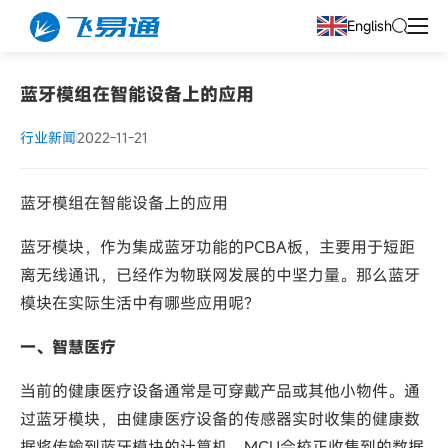
English
蓝牙模组在智能设备上的应用
行业新闻
2022-11-21
蓝牙模组在智能设备上的应用
蓝牙模块，作为集成蓝牙功能的PCBA板，主要用于短距
离无线通讯，已经作为物联网发展的中坚力量。那么蓝牙
模块在实际生活中有哪些应用呢?
一、智慧医疗
当前的健康医疗设备通常是可穿戴产品或其他小物件。通
过蓝牙模块，由健康医疗设备的传感器实时收集的健康数
据将传输到蓝牙模块的计算机。MCU会校正收集到的数据