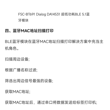
FSC-BT691 Dialog DA14531 超低功耗BLE 5.1蓝
牙模块
四、蓝牙MAC地址扫描打印
BLE蓝牙模块在蓝牙MAC地址扫描打印解决方案中充当主
机角色。
扫描周边设备;
根据广播名称过滤;
筛选出周边信号最强的设备;
获取MAC地址;
获取MAC地址后，通过串口将数据发送给标签打印机;