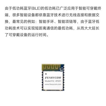
由于低功耗蓝牙(BLE)的低功耗已广泛应用于智能可穿戴终
端，很多智能设备都依靠蓝牙技术进行无线连接和数据交
换，最常见的例如：智能手环、智能项链等，由于蓝牙低
功耗技术可以实现短距离通信的最低功耗，从而大大延长
了可穿戴设备的运行时间。