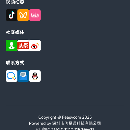
视频动态
社交媒体
联系方式
Copyright @ Feasycom 2025
Powered by 深圳市飞易通科技有限公司
© 粤ICP备2022102152号-21