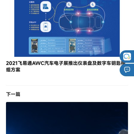
2021飞易通AWC汽车电子展推出仪表盘及数字车钥匙模
组方案
下一篇