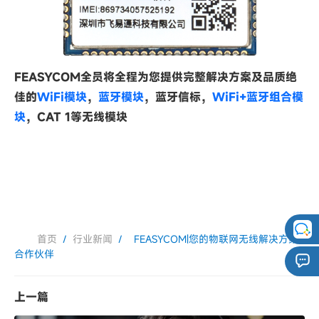
FEASYCOM全员将全程为您提供完整解决方案及品质绝
佳的
WiFi模块
，
蓝牙模块
，蓝牙信标，
WiFi+蓝牙组合模
块
，CAT 1等无线模块
首页
/
行业新闻
/
FEASYCOM|您的物联网无线解决方案
合作伙伴
上一篇