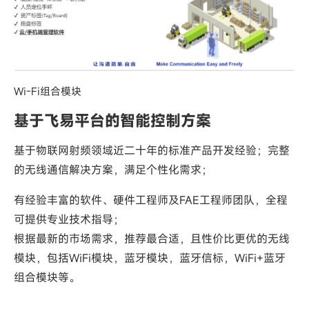
Wi-Fi组合模块
基于飞易平台的智能控制方案
基于物联网射频领域近二十年的标准产品开发经验；完整
的无线通信解决方案，满足个性化需求；
有经验丰富的软件、硬件工程师及FAE工程师团队，全程
可提供专业技术指导；
根据最新的市场需求，推荐最合适，且性价比更优的无线
模块，包括WiFi模块，蓝牙模块，蓝牙信标，WiFi+蓝牙
组合模块等。