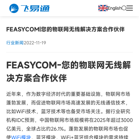
English
FEASYCOM|您的物联网无线解决方案合作伙伴
行业新闻
2022-11-19
FEASYCOM-您的物联网无线解
决方案合作伙伴
近年来，作为数字经济时代的重要基础设施，物联网市场
蓬勃发展，而促进物联网市场高速发展的无线通信技术，
比如WiFi技术，蓝牙技术等也备受市场关注。据行业研究
机构IDC预测，中国物联网市场规模将在2025年超过3000
亿美元，全球占比约26.1%。蓬勃发展的物联网市场也促
使
WiFi模块
，蓝牙模块，WiFi+蓝牙组合模块的需求持续