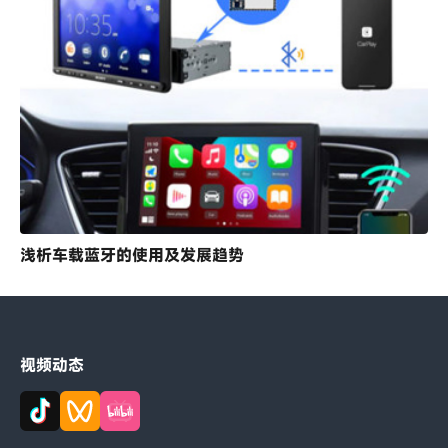
浅析车载蓝牙的使用及发展趋势
视频动态