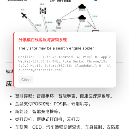
升讯威在线客服与营销系统
The visitor may be a search engine spider.
Mozilla/5.0 (Linux; Android 14; Pixel 8) Apple
WebKit/537.36 (KHTML, like Gecko) Chrome/131.
0.0.0 Mobile Safari/537.36; ClaudeBot/1.0; +cl
audebot@anthropic.com)
模块方案
Close
应用场景：
智能穿戴：智能手环，智能手表，健康医疗穿戴等。
金融支付POS终端：POS机、云喇叭等。
新能源：智能充电桩等。
类打印机：便捷式打印机，云打印
车联网：OBD、汽车远程诊断查询、车身控制、安防服