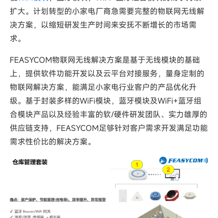
扩大。计划转型的小家电厂商急需要完整的物联网无线解
决方案，以缩短研发生产时间来安抚不断增长的市场需
求。
FEASYCOM物联网无线解决方案是基于无线模块的基础
上，提供软件功能开发以及云平台对接服务，量身定制的
物联网解决方案，能满足小家电行业客户的产品优化升
级。基于封装多样的WiFi模块，蓝牙模块及WiFi+蓝牙组
合模块产品以及经验丰富的软/硬件研发团队、实力雄厚的
供应链支持，FEASYCOM足够针对客户需求开发满足功能
需求性价比的解决方案。