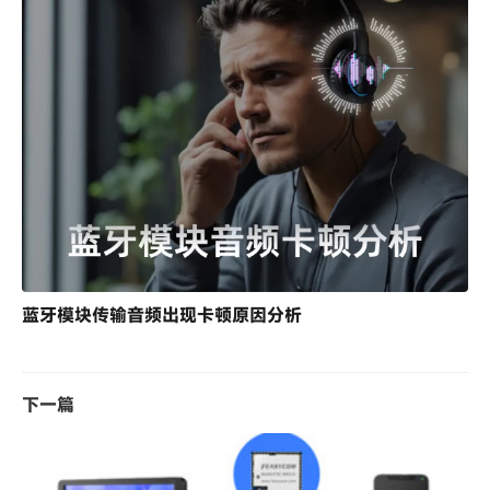
蓝牙模块传输音频出现卡顿原因分析
下一篇