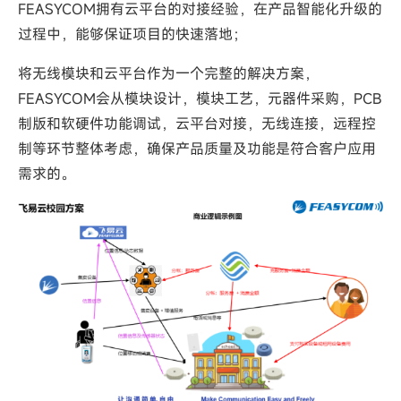
FEASYCOM拥有云平台的对接经验，在产品智能化升级的
过程中，能够保证项目的快速落地；
将无线模块和云平台作为一个完整的解决方案，
FEASYCOM会从模块设计，模块工艺，元器件采购，PCB
制版和软硬件功能调试，云平台对接，无线连接，远程控
制等环节整体考虑，确保产品质量及功能是符合客户应用
需求的。