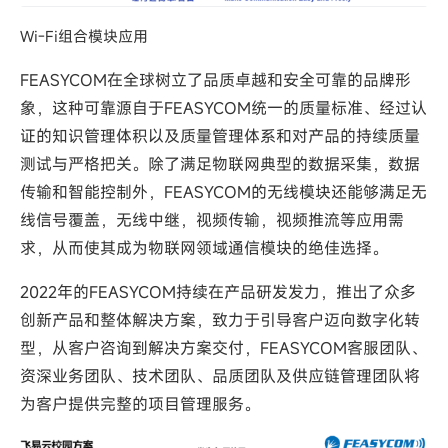
Wi-Fi组合模块应用
FEASYCOM在全球树立了品质卓越和安全可靠的品牌形
象，这种可靠源自于FEASYCOM统一的质量标准、经过认
证的知识管理体积以及质量管理体系和对产品的持续质量
测试与严格把关。除了满足物联网典型的数据采集，数据
传输和智能控制外，FEASYCOM的无线模块还能够满足无
线信号覆盖，无线中继，视频传输，视频推流等应用需
求，从而使其成为物联网领域通信模块的绝佳选择。
2022年的FEASYCOM持续在产品研发发力，推出了众多
创新产品和整体解决方案，致力于引导客户迈向数字化转
型，从客户咨询到解决方案交付，FEASYCOM客服团队、
资深业务团队、技术团队、品质团队及供应链管理团队将
为客户提供完整的项目管理服务。