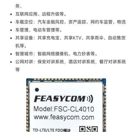
务、
互联网应用、远程升级等。
车载定位：汽车金融风控、资产追踪、网约车监管、物流
车管理、电动车管理等。
共享设备：共享充电宝、共享KTV、共享雨伞、自动售货
机等。
智慧城市：智能网络摄像机、电力抄表等。
公网对讲：保安对讲系统，酒店对讲系统，餐厅对讲系统
等