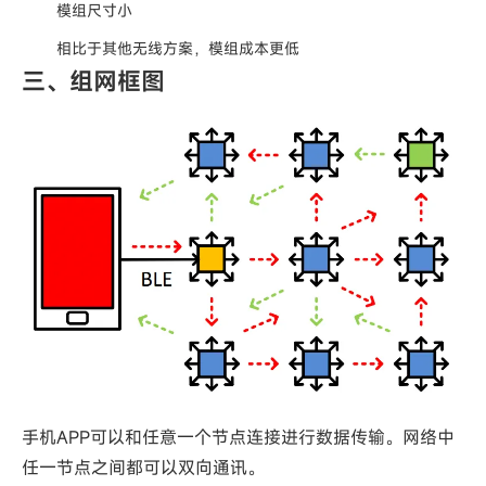
模组尺寸小
相比于其他无线方案，模组成本更低
三、组网框图
手机APP可以和任意一个节点连接进行数据传输。网络中
任一节点之间都可以双向通讯。