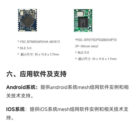
六、应用软件及支持
Android系统：
提供android系统mesh组网软件实例和相
关技术支持。
IOS系统
：提供lOS系统mesh组网软件实例和相关技术支
持。