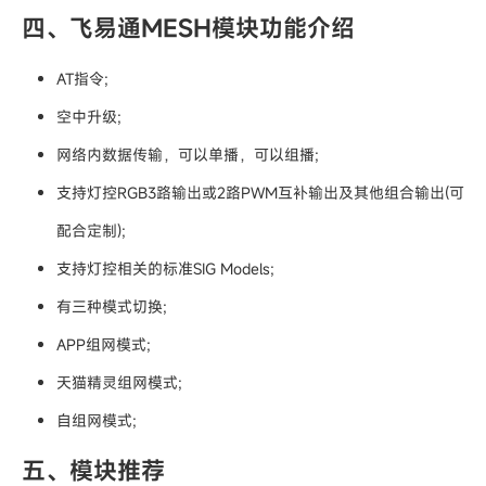
四、飞易通MESH模块功能介绍
AT指令;
空中升级;
网络内数据传输，可以单播，可以组播;
支持灯控RGB3路输出或2路PWM互补输出及其他组合输出(可
配合定制);
支持灯控相关的标准SIG Models;
有三种模式切换;
APP组网模式;
天猫精灵组网模式;
自组网模式;
五、模块推荐