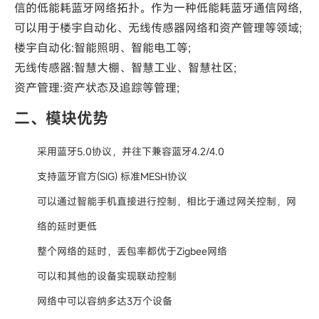
信的低能耗蓝牙网络拓扑。作为一种低能耗蓝牙通信网络,
可以用于楼宇自动化、无线传感器网络和资产管理等领域;
楼宇自动化:智能照明、智能电工等;
无线传感器:智慧大棚、智慧工业、智慧社区;
资产管理:资产状态及追踪等管理;
二、模块优势
采用蓝牙5.0协议，并往下兼容蓝牙4.2/4.0
支持蓝牙官方(SIG) 标准MESH协议
可以通过智能手机直接进行控制，相比于通过网关控制，网
络的延时更低
整个网络的延时，丢包率都优于Zigbee网络
可以和其他的设备实现联动控制
网络中可以容纳多达3万个设备