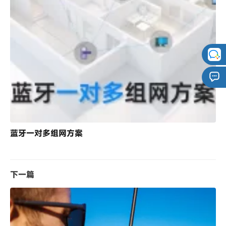
蓝牙一对多组网方案
下一篇