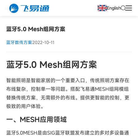
English
蓝牙5.0 Mesh组网方案
蓝牙数传方案
2022-10-11
蓝牙5.0 Mesh组网方案
智能照明是智能家居的一个重要入口，传统照明方案存在
布线复杂，控制单一等问题。搭配飞易通MESH组网模组
替换传统方案，无需额外的布线。提供更智能的控制，更
极致的用户体验。
一、MESH应用领域
蓝牙5.0MESH是由SIG蓝牙联盟发布建立的多对多设备通