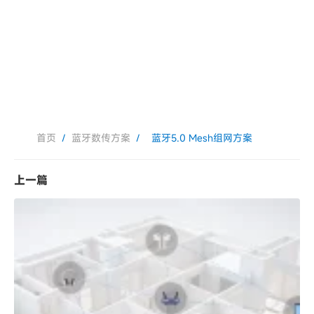
首页
/
蓝牙数传方案
/
蓝牙5.0 Mesh组网方案
上一篇