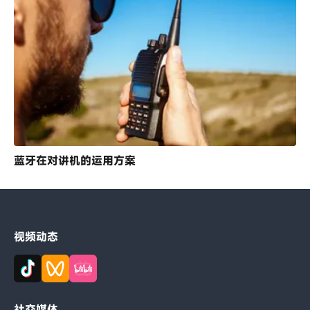
蓝牙在对讲机的运用方案
视频动态
社交媒体