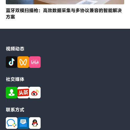
蓝牙双模扫描枪：高效数据采集与多协议兼容的智能解决
方案
视频动态
社交媒体
联系方式