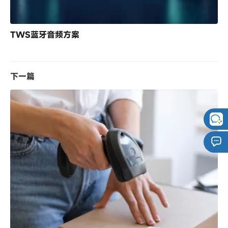
TWS蓝牙音频方案
下一篇