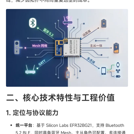
二、核心技术特性与工程价值
1. 定位与协议能力
统一平台
：基于 Silicon Labs EFR32BG21，支持 Bluetooth
5.2 BLE，同时具备蓝牙 Mesh、主从角色可配置、多连接通