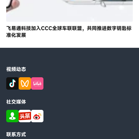
飞易通科技加入CCC全球车联联盟，共同推进数字钥匙标
准化发展
视频动态
社交媒体
联系方式