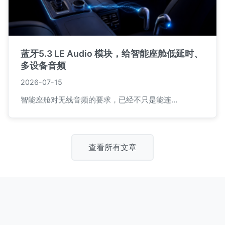
蓝牙5.3 LE Audio 模块，给智能座舱低延时、
多设备音频
2026-07-15
智能座舱对无线音频的要求，已经不只是能连…
查看所有文章