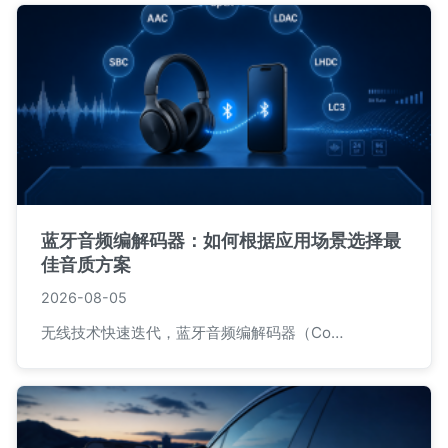
蓝牙音频编解码器：如何根据应用场景选择最
佳音质方案
2026-08-05
无线技术快速迭代，蓝牙音频编解码器（Co…