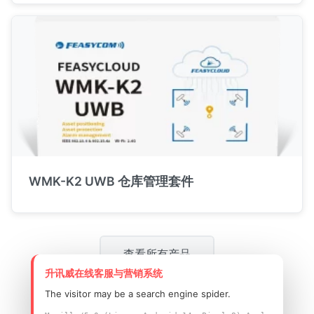
WMK-K2 UWB 仓库管理套件
查看所有产品
升讯威在线客服与营销系统
The visitor may be a search engine spider.