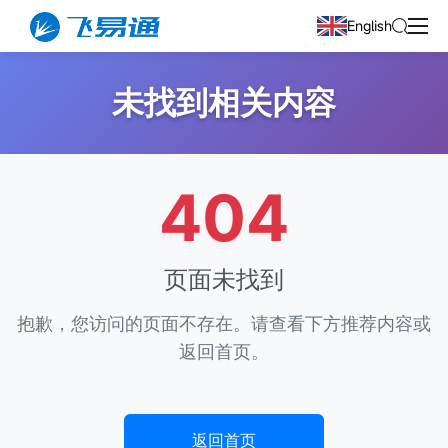
English
未找到相关内容
404
页面未找到
抱歉，您访问的页面不存在。请查看下方推荐内容或
返回首页。
返回首页