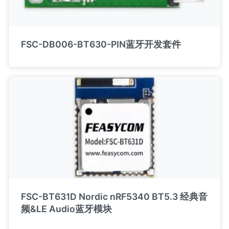
FSC-DB006-BT630-PIN蓝牙开发套件
FSC-BT631D Nordic nRF5340 BT5.3 经典音
频&LE Audio蓝牙模块