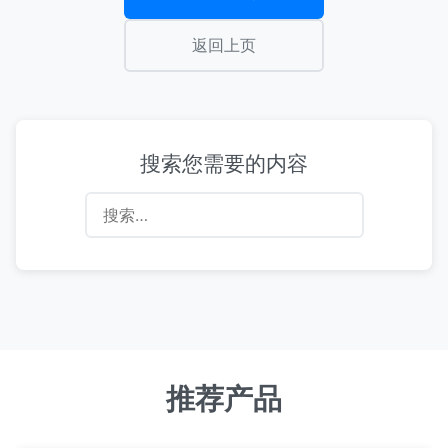
返回上页
搜索您需要的内容
搜
索：
推荐产品