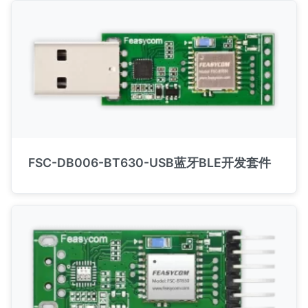
FSC-DB006-BT630-USB蓝牙BLE开发套件