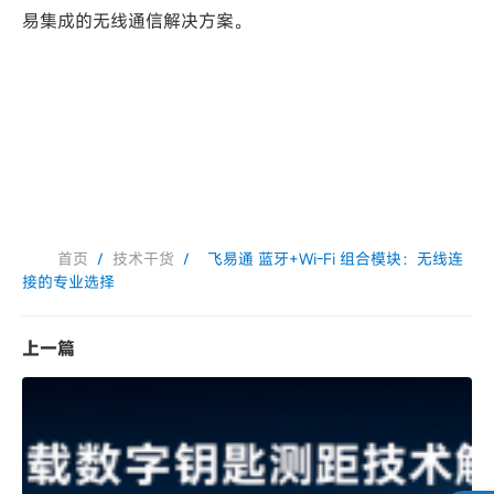
易集成的无线通信解决方案。
首页
/
技术干货
/
飞易通 蓝牙+Wi-Fi 组合模块：无线连
接的专业选择
上一篇