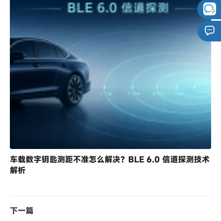
车载数字钥匙测距不准怎么解决？BLE 6.0 信道探测技术
解析
下一篇