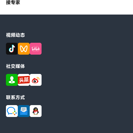
接专家
视频动态
社交媒体
联系方式