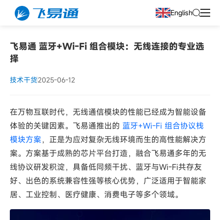
English
飞易通 蓝牙+Wi-Fi 组合模块：无线连接的专业选
择
技术干货
2025-06-12
在万物互联时代，无线通信模块的性能已经成为智能设备
体验的关键因素。飞易通推出的
蓝牙+Wi-Fi 组合协议栈
模块方案
，正是为应对复杂无线环境而生的高性能解决方
案。方案基于成熟的芯片平台打造，融合飞易通多年的无
线协议研发积淀，具备低同频干扰、蓝牙与Wi-Fi共存友
好、出色的系统兼容性强等核心优势，广泛适用于智能家
居、工业控制、医疗健康、消费电子等多个领域。