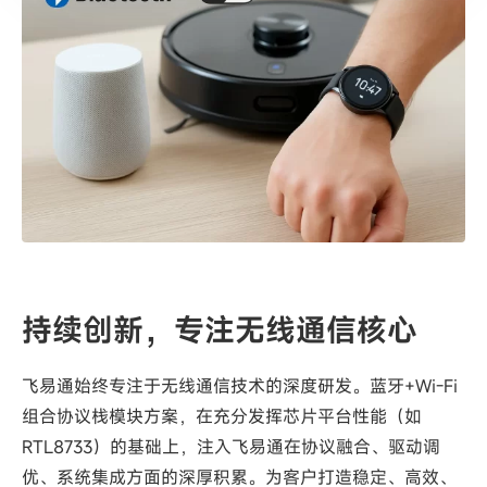
持续创新，专注无线通信核心
飞易通始终专注于无线通信技术的深度研发。蓝牙+Wi-Fi
组合协议栈模块方案，在充分发挥芯片平台性能（如
RTL8733）的基础上，注入飞易通在协议融合、驱动调
优、系统集成方面的深厚积累。为客户打造稳定、高效、