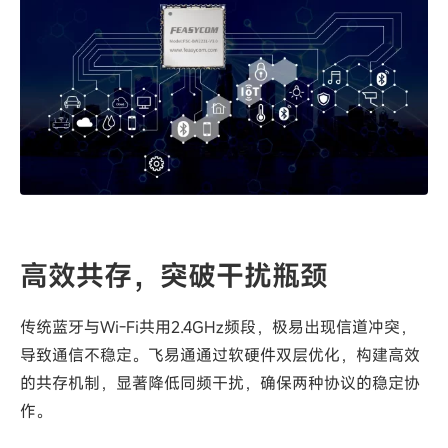
高效共存，突破干扰瓶颈
传统蓝牙与Wi-Fi共用2.4GHz频段，极易出现信道冲突，
导致通信不稳定。飞易通通过软硬件双层优化，构建高效
的共存机制，显著降低同频干扰，确保两种协议的稳定协
作。