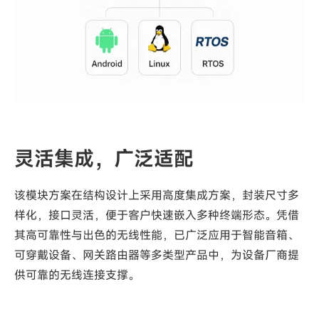
灵活集成，广泛适配
该模块方案在结构设计上采用高度集成方案，封装尺寸多
样化，接口灵活，便于客户快速嵌入多种终端形态。凭借
其高可靠性与出色的无线性能，已广泛应用于智能音箱、
可穿戴设备、网关路由器等多类型产品中，为设备厂商提
供可靠的无线连接支撑。