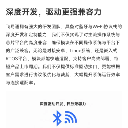
深度开发，驱动更强兼容力
飞易通拥有强大的研发团队，具备对蓝牙与Wi-Fi协议栈的
深度开发和定制能力，
我们不仅实现了对主流操作系统与
芯片平台的高度兼容，确保模块在不同操作系统与平台下
的广泛兼容。无论是对接安卓、Linux系统，还是嵌入式
RTOS平台，模块都能快速适配，支持客户高效部署，缩
短产品上市周期。
我们不仅提供标准驱动接口，更能根据
客户需求进行协议级优化与裁剪，大幅提升系统运行效率
与连接适配率。