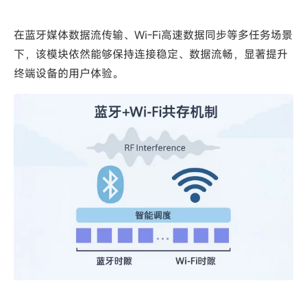
在蓝牙媒体数据流传输、Wi-Fi高速数据同步等多任务场景
下，该模块依然能够保持连接稳定、数据流畅，显著提升
终端设备的用户体验。