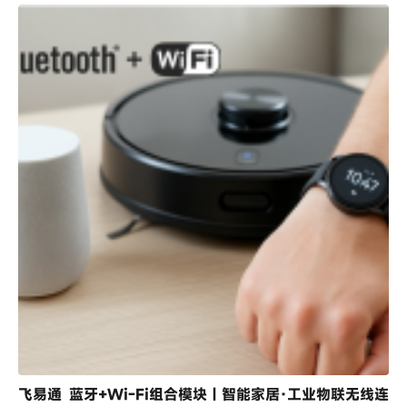
飞易通 蓝牙+Wi-Fi组合模块｜智能家居·工业物联无线连