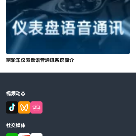
两轮车仪表盘语音通讯系统简介
视频动态
社交媒体