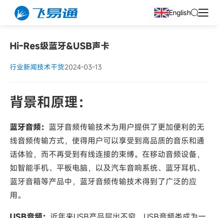
English
Hi-Res级蓝牙&USB声卡
行业新闻
技术干货
2024-03-13
背景和
原理
：
蓝牙音频：
蓝牙音频传输技术为用户提供了更加便利的无
线音频传输方式，使得用户可以享受到高品质的音乐和通
话体验，而不再受到有线连接的束缚。在移动音频设备，
如智能手机、平板电脑，以及汽车音响系统、蓝牙耳机、
蓝牙音箱等产品中，蓝牙音频传输技术得到了广泛的应
用。
USB音频：
近年来USB产品层出不穷，USB音频类成为一