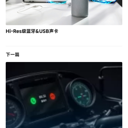
Hi-Res级蓝牙&USB声卡
下一篇