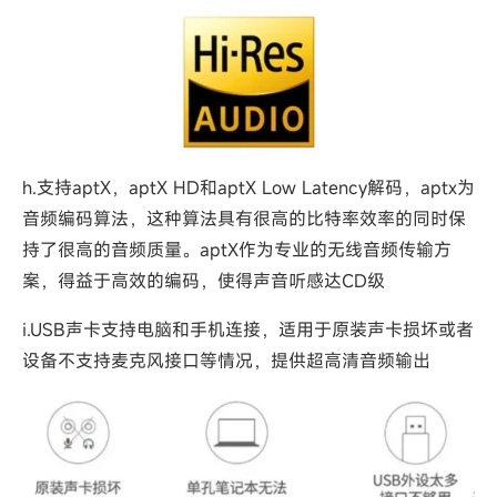
h.支持aptX，aptX HD和aptX Low Latency解码，aptx为
音频编码算法，这种算法具有很高的比特率效率的同时保
持了很高的音频质量。aptX作为专业的无线音频传输方
案，得益于高效的编码，使得声音听感达CD级
i.USB声卡支持电脑和手机连接，适用于原装声卡损坏或者
设备不支持麦克风接口等情况，提供超高清音频输出