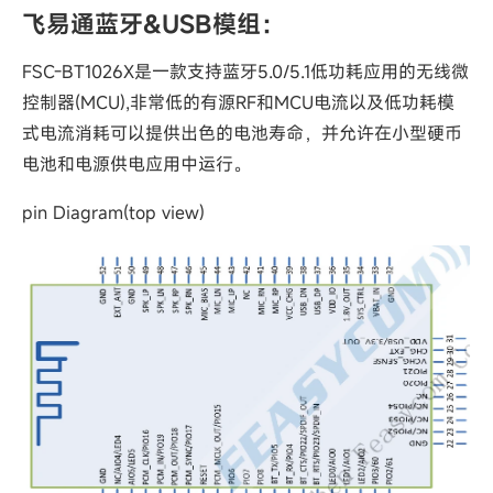
飞易通蓝牙&USB模组：
FSC-BT1026X是一款支持蓝牙5.0/5.1低功耗应用的无线微
控制器(MCU),非常低的有源RF和MCU电流以及低功耗模
式电流消耗可以提供出色的电池寿命，并允许在小型硬币
电池和电源供电应用中运行。
pin Diagram(top view)