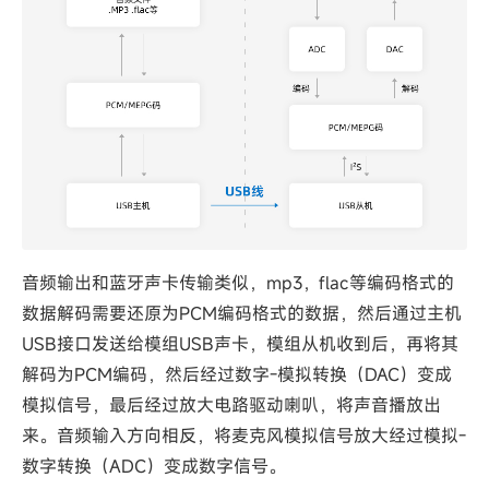
音频输出和蓝牙声卡传输类似，mp3，flac等编码格式的
数据解码需要还原为PCM编码格式的数据，然后通过主机
USB接口发送给模组USB声卡，模组从机收到后，再将其
解码为PCM编码，然后经过数字-模拟转换（DAC）变成
模拟信号，最后经过放大电路驱动喇叭，将声音播放出
来。音频输入方向相反，将麦克风模拟信号放大经过模拟-
数字转换（ADC）变成数字信号。