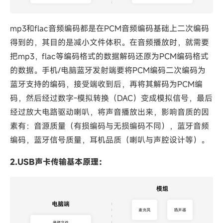
mp3和flac音频编码都是在PCM音频编码基础上二次编码
得到的，其目的是减小文件体积。在音频播放时，就需要
把mp3，flac等编码格式的数据解码还原为PCM编码格式
的数据。手机/电脑蓝牙发射端要将PCM编码二次编码为
蓝牙支持的编码，接受端收到后，再将其解码为PCM编
码，然后经过数字-模拟转换（DAC）变成模拟信号，最后
经过放大电路驱动喇叭，将声音播放出来，影响音质的因
素有：音源质量（有损编码与无损编码不同），蓝牙音频
编码，蓝牙信号质量，耳机品质（喇叭与声腔设计等）。
2.USB声卡传输基本原理：