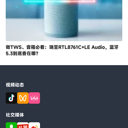
做TWS、音箱必看：瑞昱RTL8761C+LE Audio，蓝牙
5.3到底香在哪？
视频动态
社交媒体