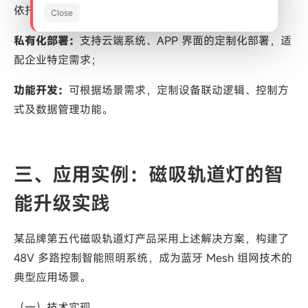
依托 APP 与核心模组的自研基础，可提供差异化服务：
Close
私有化部署：
支持云端系统、APP 界面的定制化部署，适
配企业特定需求；
功能开发：
可根据场景需求，定制设备联动逻辑、控制方
式及数据管理功能。
三、应用实例：磁吸轨道灯的智
能升级实践
某品牌第五代磁吸轨道灯产品采用上述解决方案，构建了
48V 多路控制智能照明系统，成为蓝牙 Mesh 组网技术的
典型应用场景。
（一）技术实现