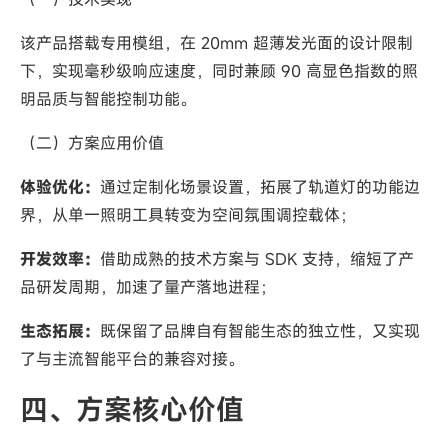
该产品搭载专用模组，在 20mm 超薄发光面的设计限制
下，实现毫秒级响应速度，同时兼顾 90 高显色指数的照
明品质与智能控制功能。
（二）方案应用价值
体验优化：
通过定制化场景设置，拓展了轨道灯的功能边
界，从单一照明工具转变为空间氛围调控载体；
开发效率：
借助成熟的技术方案与 SDK 支持，缩短了产
品研发周期，加速了量产落地进程；
生态拓展：
既保留了品牌自有智能生态的独立性，又实现
了与主流智能平台的兼容对接。
四、方案核心价值