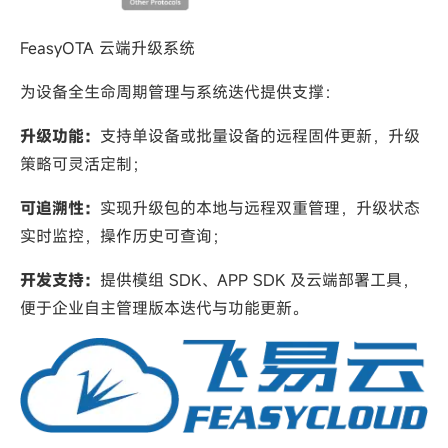
FeasyOTA 云端升级系统
为设备全生命周期管理与系统迭代提供支撑：
升级功能：
支持单设备或批量设备的远程固件更新，升级
策略可灵活定制；
可追溯性：
实现升级包的本地与远程双重管理，升级状态
实时监控，操作历史可查询；
开发支持：
提供模组 SDK、APP SDK 及云端部署工具，
便于企业自主管理版本迭代与功能更新。