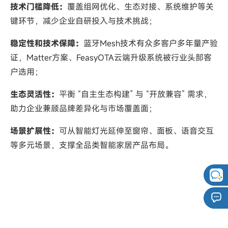
技术门槛降低：
覆盖组网优化、生态对接、系统维护等关
键环节，减少企业自研投入与技术挑战；
稳定性和技术保障：
蓝牙Mesh技术有众多客户多年量产验
证，Matter方案、FeasyOTA云端升级系统被行业头部客
户选用；
生态灵活性：
平衡 “自主生态构建” 与 “开放兼容” 需求，
助力企业兼顾品牌差异化与市场覆盖面；
场景扩展性：
可从智能灯光延伸至窗帘、面板、语音交互
等多元场景，支撑全品类智能家居产品布局。