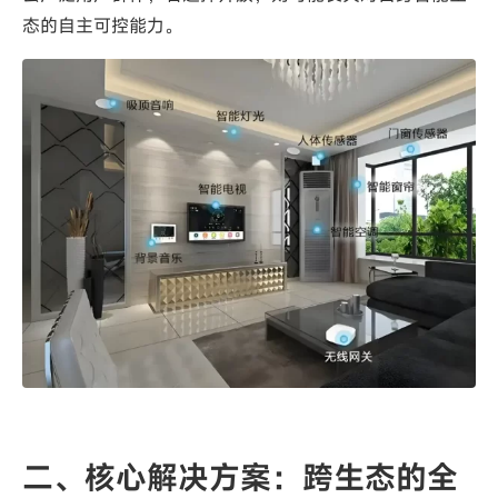
态的自主可控能力。
二、核心解决方案：跨生态的全