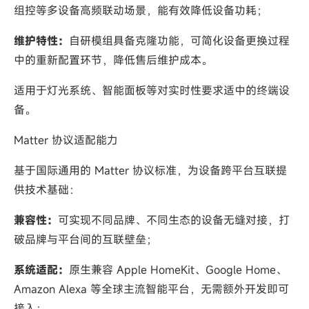
组控等多设备高频联动场景，能有效降低设备功耗；
维护特性：
自研模组具备克隆功能，可简化设备更换过程
中的重新配置环节，降低售后维护成本。
适用于灯光系统、智能面板等对实时性要求适中的终端设
备。
Matter 协议适配能力
基于国际通用的 Matter 协议标准，为设备跨平台互联提
供技术基础：
兼容性：
可实现不同品牌、不同生态的设备无缝对接，打
破品牌与平台间的互联壁垒；
系统适配：
原生兼容 Apple HomeKit、Google Home、
Amazon Alexa 等全球主流智能平台，无需额外开发即可
接入；