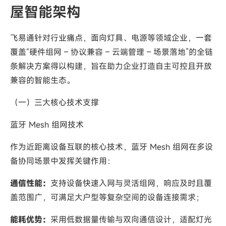
屋智能架构
飞易通针对行业痛点，面向灯具、电源等领域企业，一套
覆盖“硬件组网 – 协议兼容 – 云端管理 – 场景落地”的全链
条解决方案得以构建，旨在助力企业打造自主可控且开放
兼容的智能生态。
（一）三大核心技术支撑
蓝牙 Mesh 组网技术
作为近距离设备互联的核心技术，蓝牙 Mesh 组网在多设
备协同场景中发挥关键作用：
通信性能：
支持设备快速入网与灵活组网，响应及时且覆
盖范围广，可满足大户型等复杂空间的设备连接需求；
能耗优势：
采用低数据量传输与双向通信设计，适配灯光