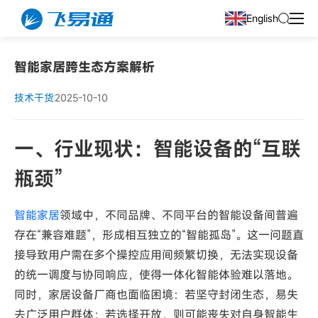
English
智能家居跨生态方案解析
技术干货
2025-10-10
一、行业现状：智能设备的“互联
瓶颈”
智能家居
领域中，不同品牌、不同平台的智能设备间普遍
存在“兼容难题”，形成相互独立的“智能孤岛”。这一问题直
接导致用户需在多个操控应用间频繁切换，无法实现设备
的统一调度与协同响应，使得一体化智能体验难以落地。
同时，家居设备厂商也面临困境：若坚守封闭生态，易失
去广泛用户群体；若选择开放，则可能丧失对自身智能生