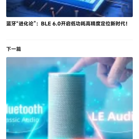
蓝牙“进化论”：BLE 6.0开启低功耗高精度定位新时代！
下一篇