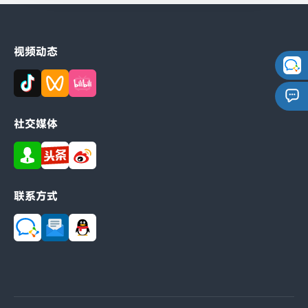
FSC-BT9101AI 通用 编程手册
FSC-BT9101AI 打印机多连接应用 编程手册
视频动态
FSC-BT9101AI 用户指南
社交媒体
联系方式