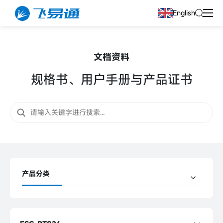
English
文档资料
规格书、用户手册与产品证书
产品分类