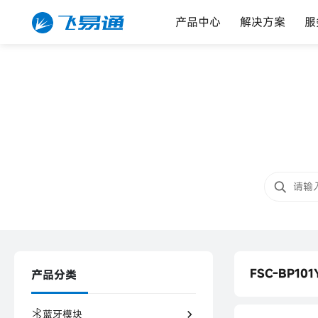
产品中心
解决方案
服
FSC-BP101
产品分类
FSC-BP101
蓝牙模块