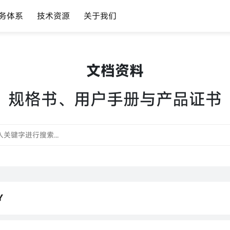
务体系
技术资源
关于我们
文档资料
规格书、用户手册与产品证书
Y
Y 规格书