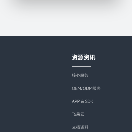
资源资讯
核心服务
OEM/ODM服务
APP & SDK
飞易云
文档资料