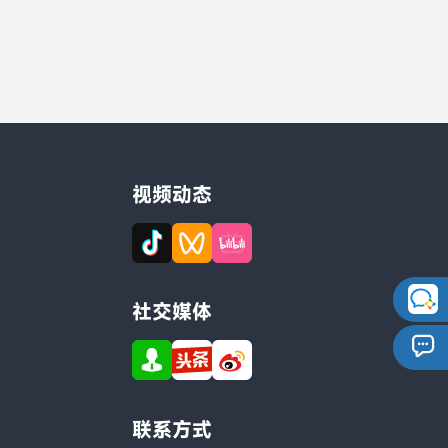
视频动态
社交媒体
联系方式