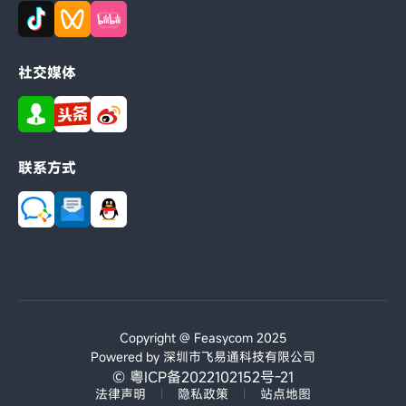
社交媒体
联系方式
Copyright @ Feasycom 2025
Powered by 深圳市飞易通科技有限公司
© 粤ICP备2022102152号-21
法律声明
|
隐私政策
|
站点地图