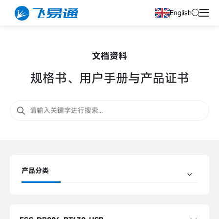
English
文档资料
规格书、用户手册与产品证书
产品分类