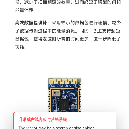
号，减少了扫描频道的数量，进而缩短了唤醒时间和
能量消耗。
高效数据包设计
：采用较小的数据包进行通信，减少
了数据传输过程中的能量消耗。同时，BLE支持超短
数据包，使得发送时所需的时间更少，进一步降低了
功耗。
升讯威在线客服与营销系统
The visitor may be a search engine spider.