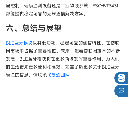
居控制、健康监测设备还是工业物联系统，FSC-BT3431
都能提供稳定可靠的无线通信解决方案。
六、总结与展望
BLE蓝牙模块
以其低功耗、稳定可靠的通信特性，在物联
网市场中占据了重要地位。未来，随着物联网技术的不断
发展，BLE蓝牙模块将在更多领域发挥重要作用，为人们
的生活带来更多便利和高效。如需了解更多关于BLE蓝牙
模块的信息，请联系
飞易通团队
！