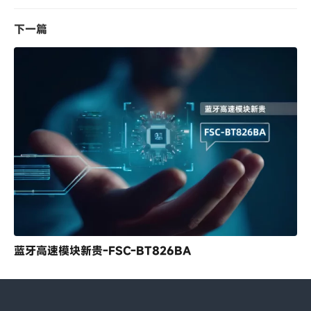
下一篇
蓝牙高速模块新贵-FSC-BT826BA