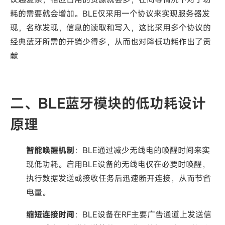
耗的需要就会增加。BLE仅采用一个协议来实现服务器发
现，名称发现，信息的读取和写入，这比采用多个协议的
经典蓝牙所需的开销少得多，从而也对降低功耗作出了贡
献‌
二、BLE蓝牙模块的低功耗设计
原理
智能唤醒机制
：BLE通过减少无线电的唤醒时间来实
现低功耗。启用BLE设备的无线电仅在必要时唤醒，
执行数据发送或接收任务后迅速断开连接，从而节省
电量。
缩短连接时间
：BLE设备在RF主要广告通道上发送信