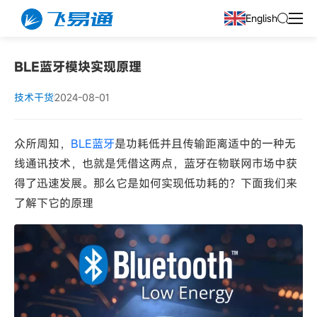
English
BLE蓝牙模块实现原理
技术干货
2024-08-01
众所周知，
BLE蓝牙
是功耗低并且传输距离适中的一种无
线通讯技术，也就是凭借这两点，蓝牙在物联网市场中获
得了迅速发展。那么它是如何实现低功耗的？下面我们来
了解下它的原理