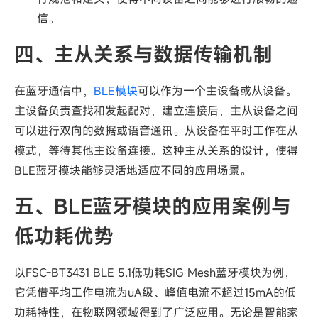
信。
四、主从关系与数据传输机制
在蓝牙通信中，
BLE模块
可以作为一个主设备或从设备。
主设备负责查找和发起配对，建立连接后，主从设备之间
可以进行双向的数据或语音通讯。从设备在平时工作在从
模式，等待其他主设备连接。这种主从关系的设计，使得
BLE蓝牙模块能够灵活地适应不同的应用场景。
五、BLE蓝牙模块的应用案例与
低功耗优势
以FSC-BT3431 BLE 5.1低功耗SIG Mesh蓝牙模块为例，
它凭借平均工作电流为uA级、峰值电流不超过15mA的低
功耗特性，在物联网领域得到了广泛应用。无论是智能家