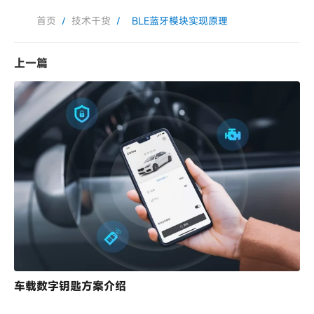
首页
/
技术干货
/
BLE蓝牙模块实现原理
上一篇
车载数字钥匙方案介绍