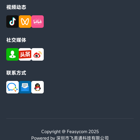
视频动态
社交媒体
联系方式
Copyright @ Feasycom 2025
Powered by 深圳市飞易通科技有限公司