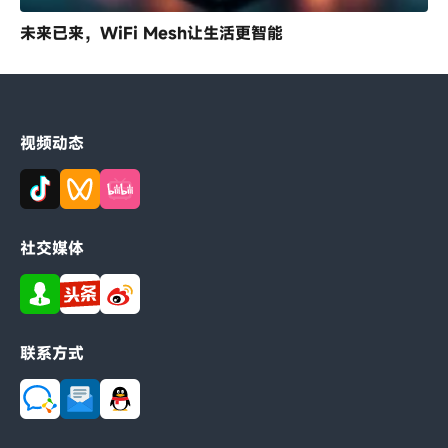
未来已来，WiFi Mesh让生活更智能
视频动态
社交媒体
联系方式