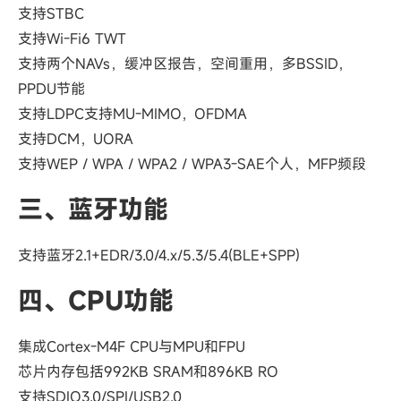
支持STBC
支持Wi-Fi6 TWT
支持两个NAVs，缓冲区报告，空间重用，多BSSID，
PPDU节能
支持LDPC支持MU-MIMO，OFDMA
支持DCM，UORA
支持WEP / WPA / WPA2 / WPA3-SAE个人，MFP频段
三、蓝牙功能
支持蓝牙2.1+EDR/3.0/4.x/5.3/5.4(BLE+SPP)
四、CPU功能
集成Cortex-M4F CPU与MPU和FPU
芯片内存包括992KB SRAM和896KB RO
支持SDIO3.0/SPI/USB2.0