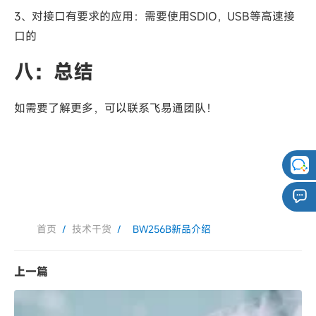
3、对接口有要求的应用：需要使用SDIO，USB等高速接
口的
八：总结
如需要了解更多，可以联系飞易通团队！
首页
/
技术干货
/
BW256B新品介绍
上一篇