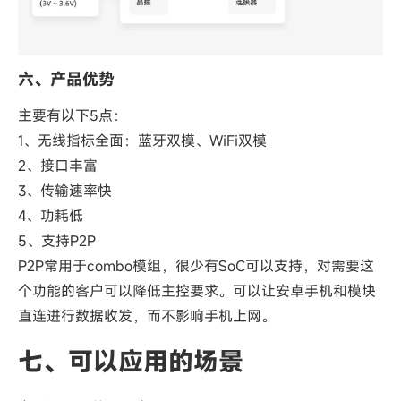
六、产品优势
主要有以下5点：
1、无线指标全面：蓝牙双模、WiFi双模
2、接口丰富
3、传输速率快
4、功耗低
5、支持P2P
P2P常用于combo模组，很少有SoC可以支持，对需要这
个功能的客户可以降低主控要求。可以让安卓手机和模块
直连进行数据收发，而不影响手机上网。
七、可以应用的场景