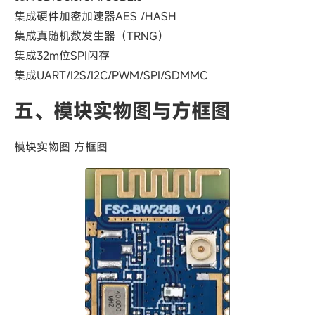
集成硬件加密加速器AES /HASH
集成真随机数发生器（TRNG）
集成32m位SPI闪存
集成UART/I2S/I2C/PWM/SPI/SDMMC
五、模块实物图与方框图
模块实物图 方框图