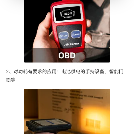
2、对功耗有要求的应用：电池供电的手持设备，智能门
锁等