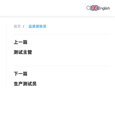
English
首页
/
品质质检员
上一篇
测试主管
下一篇
生产测试员