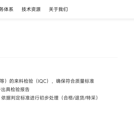
务体系
技术资源
关于我们
A等）的来料检验（IQC），确保符合质量标准
并出具检验报告
依据判定标准进行初步处理（合格/退货/特采）