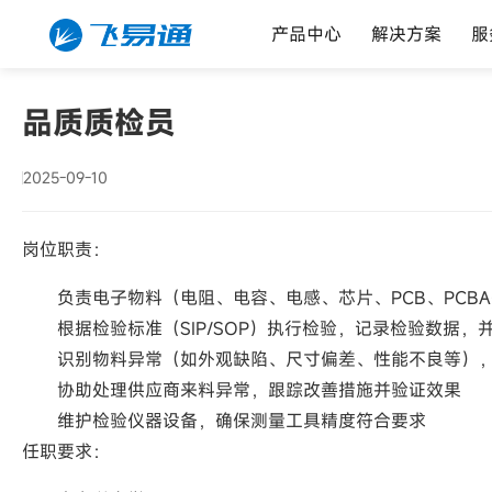
产品中心
解决方案
服
品质质检员
2025-09-10
岗位职责：
负责电子物料（电阻、电容、电感、芯片、PCB、PCB
根据检验标准（SIP/SOP）执行检验，记录检验数据，
识别物料异常（如外观缺陷、尺寸偏差、性能不良等），
协助处理供应商来料异常，跟踪改善措施并验证效果
维护检验仪器设备，确保测量工具精度符合要求
任职要求：