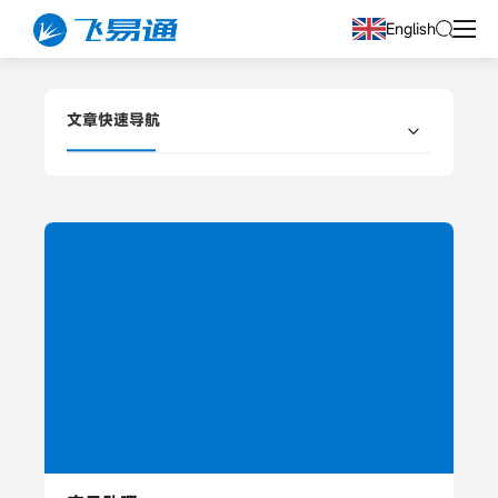
English
文章快速导航