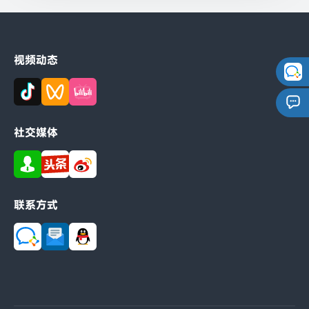
视频动态
社交媒体
联系方式