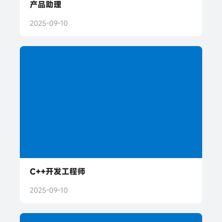
产品助理
2025-09-10
C++开发工程师
2025-09-10