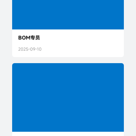
BOM专员
2025-09-10