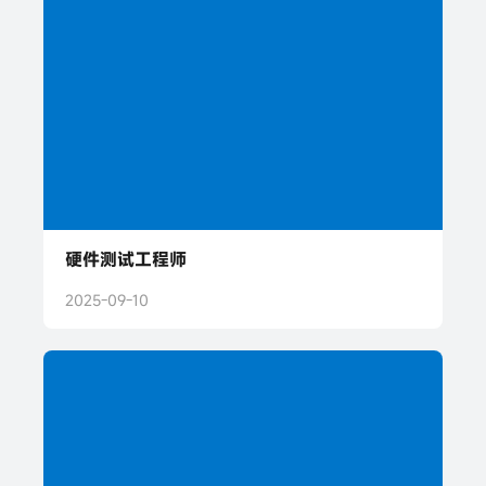
硬件测试工程师
2025-09-10