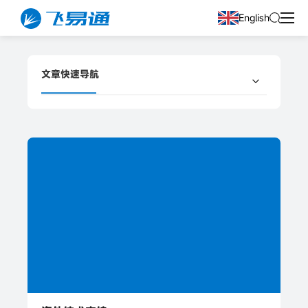
English
文章快速导航