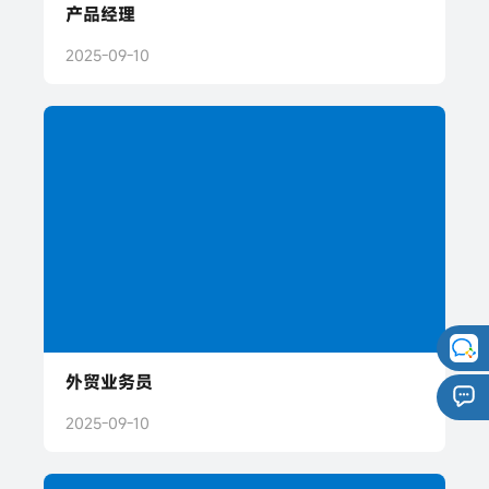
产品经理
2025-09-10
外贸业务员
2025-09-10