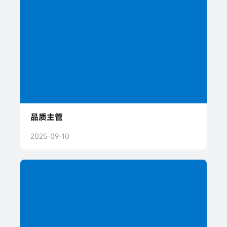
品质主管
2025-09-10