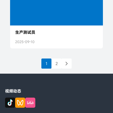
生产测试员
2025-09-10
1
2
视频动态