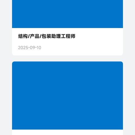
结构/产品/包装助理工程师
2025-09-10