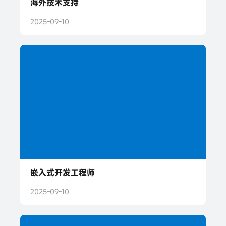
海外技术支持
2025-09-10
嵌入式开发工程师
2025-09-10