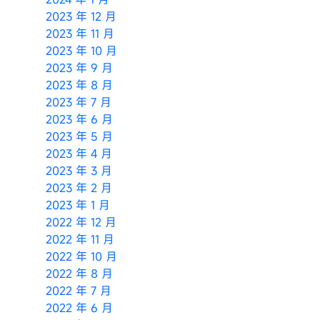
2023 年 12 月
2023 年 11 月
2023 年 10 月
2023 年 9 月
2023 年 8 月
2023 年 7 月
2023 年 6 月
2023 年 5 月
2023 年 4 月
2023 年 3 月
2023 年 2 月
2023 年 1 月
2022 年 12 月
2022 年 11 月
2022 年 10 月
2022 年 8 月
2022 年 7 月
2022 年 6 月