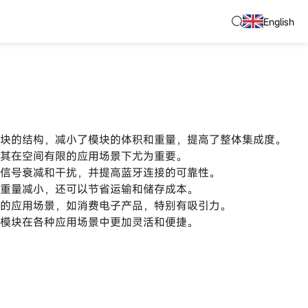
English
模块的结构，减小了模块的体积和重量，提高了整体集成度。
尤其在空间有限的应用场景下尤为重要。
少信号衰减和干扰，并提高蓝牙连接的可靠性。
和重量减小，还可以节省运输和储存成本。
高的应用场景，如消费电子产品，特别有吸引力。
牙模块在各种应用场景中更加灵活和便捷。