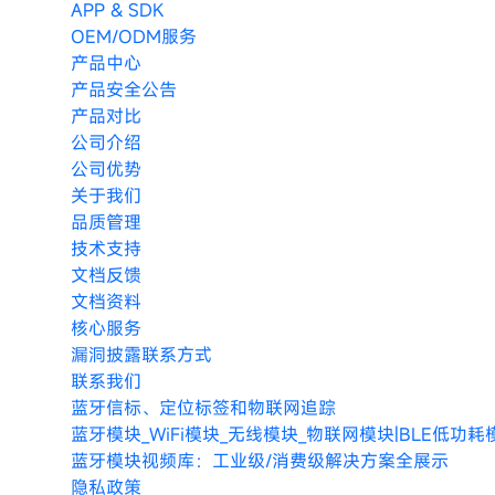
APP & SDK
OEM/ODM服务
产品中心
产品安全公告
产品对比
公司介绍
公司优势
关于我们
品质管理
技术支持
文档反馈
文档资料
核心服务
漏洞披露联系方式
联系我们
蓝牙信标、定位标签和物联网追踪
蓝牙模块_WiFi模块_无线模块_物联网模块|BLE低功
蓝牙模块视频库：工业级/消费级解决方案全展示
隐私政策