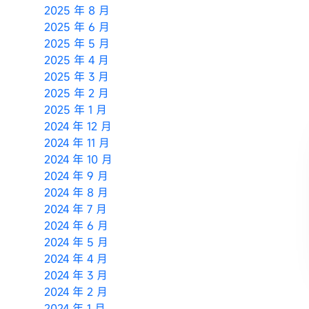
2025 年 8 月
2025 年 6 月
2025 年 5 月
2025 年 4 月
2025 年 3 月
2025 年 2 月
2025 年 1 月
2024 年 12 月
2024 年 11 月
2024 年 10 月
2024 年 9 月
2024 年 8 月
2024 年 7 月
2024 年 6 月
2024 年 5 月
2024 年 4 月
2024 年 3 月
2024 年 2 月
2024 年 1 月