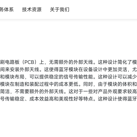
务体系
技术资源
关于我们
印刷电路板（PCB）上，无需额外的外部天线。这种设计简化了
空间来安装外部天线。这使得蓝牙模块在设备设计中更加灵活，
计和模块布局，可以提供稳定的信号传输性能。这种设计可以减
牙模块在制造和装配过程中的成本更低。同时，由于模块的体积
加简洁，不需要额外的外部天线。这对于一些对产品外观要求较
信号传输稳定、成本效益高和美观性好等特点。这种设计使得蓝