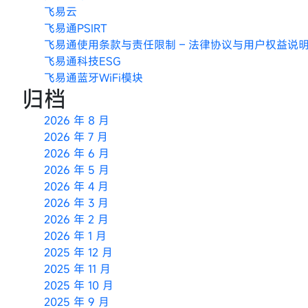
飞易云
飞易通PSIRT
飞易通使用条款与责任限制 – 法律协议与用户权益说
飞易通科技ESG
飞易通蓝牙WiFi模块
归档
2026 年 8 月
2026 年 7 月
2026 年 6 月
2026 年 5 月
2026 年 4 月
2026 年 3 月
2026 年 2 月
2026 年 1 月
2025 年 12 月
2025 年 11 月
2025 年 10 月
2025 年 9 月