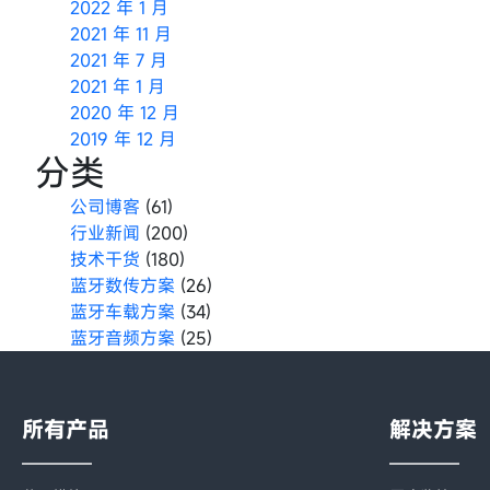
2022 年 1 月
2021 年 11 月
2021 年 7 月
2021 年 1 月
2020 年 12 月
2019 年 12 月
分类
公司博客
(61)
行业新闻
(200)
技术干货
(180)
蓝牙数传方案
(26)
蓝牙车载方案
(34)
蓝牙音频方案
(25)
所有产品
解决方案