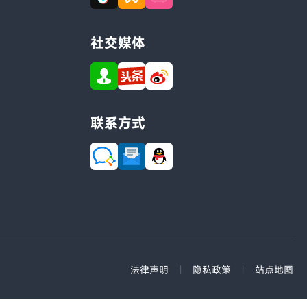
社交媒体
联系方式
法律声明
|
隐私政策
|
站点地图