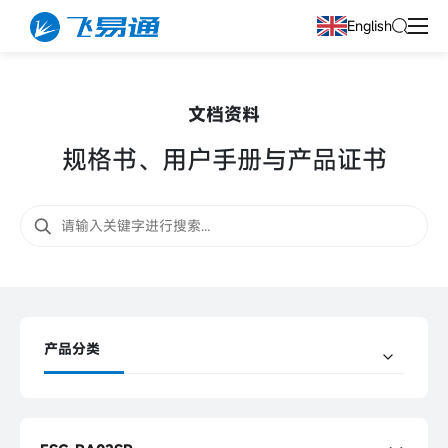
English
文档资料
规格书、用户手册与产品证书
产品分类