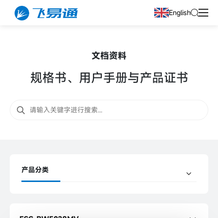
English
文档资料
规格书、用户手册与产品证书
产品分类