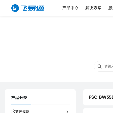
产品中心
解决方案
服
FSC-BW35
产品分类
FSC-BW358
蓝牙模块