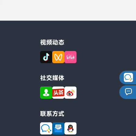
视频动态
社交媒体
联系方式