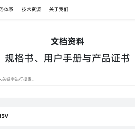
务体系
技术资源
关于我们
文档资料
规格书、用户手册与产品证书
83V
3V 规格书