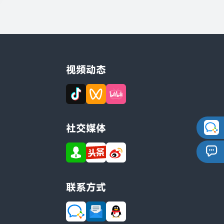
视频动态
社交媒体
联系方式