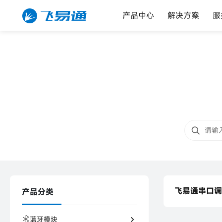
产品中心
解决方案
服
飞易通串口调
产品分类
飞易通串口调
蓝牙模块