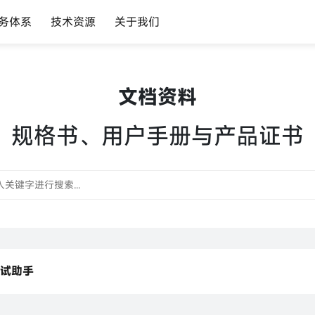
务体系
技术资源
关于我们
文档资料
规格书、用户手册与产品证书
试助手
试助手用户指南